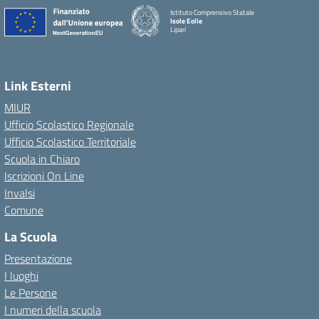
Istituto Comprensivo Statale
Isole Eolie
Lipari
Link Esterni
MIUR
Ufficio Scolastico Regionale
Ufficio Scolastico Territoriale
Scuola in Chiaro
Iscrizioni On Line
Invalsi
Comune
La Scuola
Presentazione
I luoghi
Le Persone
I numeri della scuola