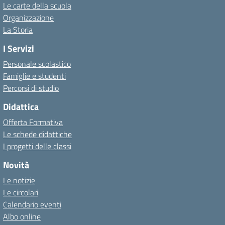
Le carte della scuola
Organizzazione
La Storia
I Servizi
Personale scolastico
Famiglie e studenti
Percorsi di studio
Didattica
Offerta Formativa
Le schede didattiche
I progetti delle classi
Novità
Le notizie
Le circolari
Calendario eventi
Albo online