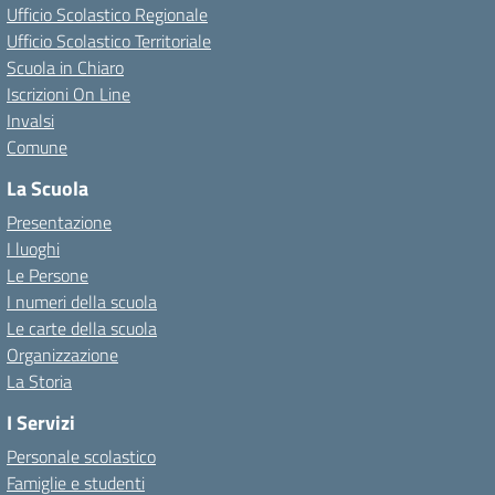
Ufficio Scolastico Regionale
Ufficio Scolastico Territoriale
Scuola in Chiaro
Iscrizioni On Line
Invalsi
Comune
La Scuola
Presentazione
I luoghi
Le Persone
I numeri della scuola
Le carte della scuola
Organizzazione
La Storia
I Servizi
Personale scolastico
Famiglie e studenti