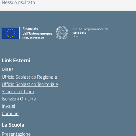
Nessun risultato
Istituto Comprensivo Statale
Isole Eolie
Lipari
Link Esterni
MIUR
Ufficio Scolastico Regionale
Ufficio Scolastico Territoriale
Scuola in Chiaro
Iscrizioni On Line
Invalsi
Comune
La Scuola
Presentazione