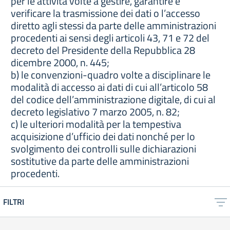
per le attività volte a gestire, garantire e
verificare la trasmissione dei dati o l’accesso
diretto agli stessi da parte delle amministrazioni
procedenti ai sensi degli articoli 43, 71 e 72 del
decreto del Presidente della Repubblica 28
dicembre 2000, n. 445;
b) le convenzioni-quadro volte a disciplinare le
modalità di accesso ai dati di cui all’articolo 58
del codice dell’amministrazione digitale, di cui al
decreto legislativo 7 marzo 2005, n. 82;
c) le ulteriori modalità per la tempestiva
acquisizione d’ufficio dei dati nonché per lo
svolgimento dei controlli sulle dichiarazioni
sostitutive da parte delle amministrazioni
procedenti.
FILTRI