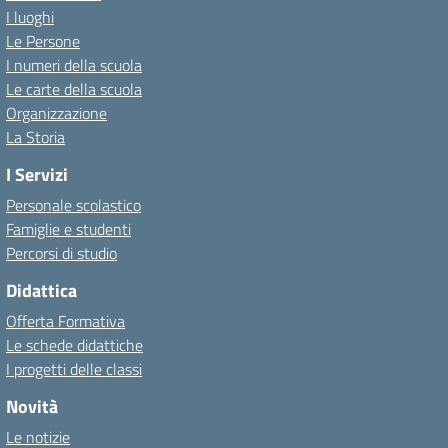
I luoghi
Le Persone
I numeri della scuola
Le carte della scuola
Organizzazione
La Storia
I Servizi
Personale scolastico
Famiglie e studenti
Percorsi di studio
Didattica
Offerta Formativa
Le schede didattiche
I progetti delle classi
Novità
Le notizie