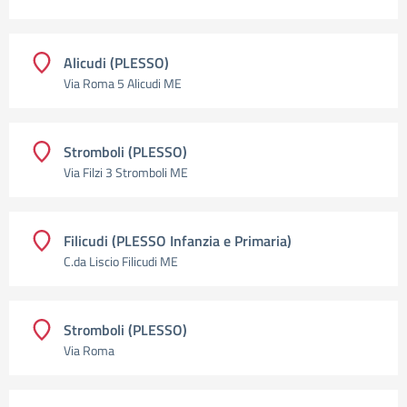
Alicudi (PLESSO)
Via Roma 5 Alicudi ME
Stromboli (PLESSO)
Via Filzi 3 Stromboli ME
Filicudi (PLESSO Infanzia e Primaria)
C.da Liscio Filicudi ME
Stromboli (PLESSO)
Via Roma