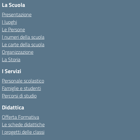
La Scuola
Presentazione
I luoghi
Le Persone
I numeri della scuola
Le carte della scuola
Organizzazione
La Storia
I Servizi
Personale scolastico
Famiglie e studenti
Percorsi di studio
Didattica
Offerta Formativa
Le schede didattiche
I progetti delle classi