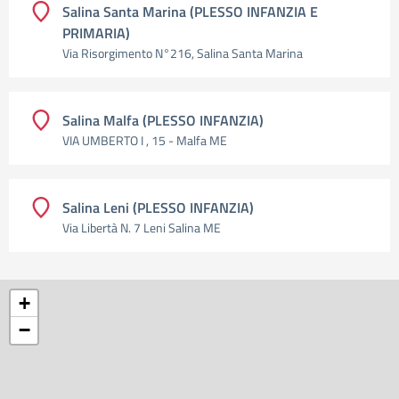
Salina Santa Marina (PLESSO INFANZIA E
PRIMARIA)
Via Risorgimento N°216, Salina Santa Marina
Salina Malfa (PLESSO INFANZIA)
VIA UMBERTO I , 15 - Malfa ME
Salina Leni (PLESSO INFANZIA)
Via Libertà N. 7 Leni Salina ME
+
−