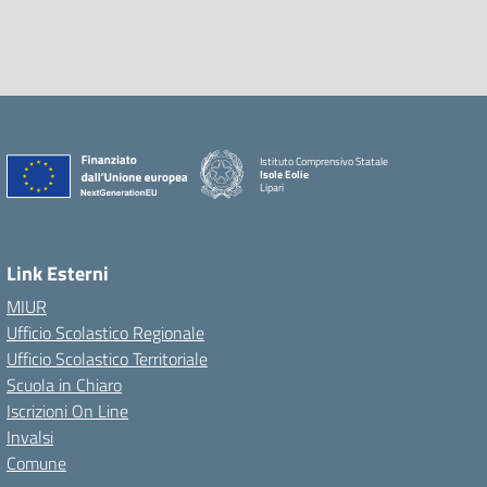
Istituto Comprensivo Statale
Isole Eolie
Lipari
Link Esterni
MIUR
Ufficio Scolastico Regionale
Ufficio Scolastico Territoriale
Scuola in Chiaro
Iscrizioni On Line
Invalsi
Comune