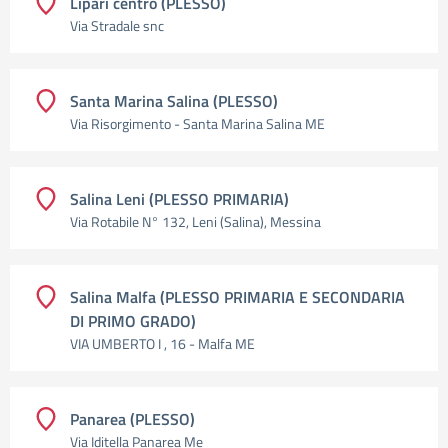
Lipari centro (PLESSO)
Via Stradale snc
Santa Marina Salina (PLESSO)
Via Risorgimento - Santa Marina Salina ME
Salina Leni (PLESSO PRIMARIA)
Via Rotabile N° 132, Leni (Salina), Messina
Salina Malfa (PLESSO PRIMARIA E SECONDARIA
DI PRIMO GRADO)
VIA UMBERTO I , 16 - Malfa ME
Panarea (PLESSO)
Via Iditella Panarea Me