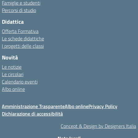
Famiglie e studenti
Percorsi di studio
Didattica
Offerta Formativa
Le schede didattiche
I progetti delle classi
Novità
Le notizie
Le circolari
Calendario eventi
Albo online
Amministrazione Trasparente
Albo online
Privacy Policy
Dichiarazione di accessibilità
Concept & Design by Designers Italia