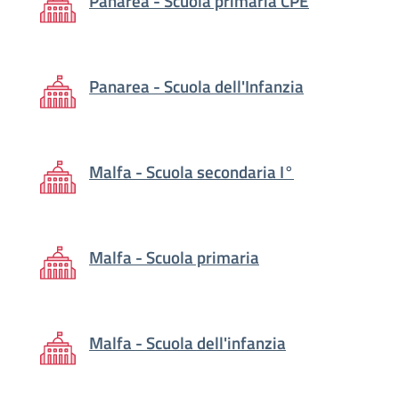
Panarea - Scuola primaria CPE
Panarea - Scuola dell'Infanzia
Malfa - Scuola secondaria I°
Malfa - Scuola primaria
Malfa - Scuola dell'infanzia