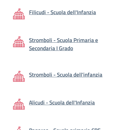
Filicudi - Scuola dell'Infanzia
Stromboli - Scuola Primaria e
Secondaria I Grado
Stromboli - Scuola dell'infanzia
Alicudi - Scuola dell'Infanzia