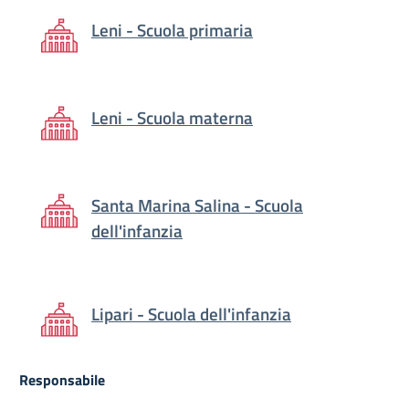
Leni - Scuola primaria
Leni - Scuola materna
Santa Marina Salina - Scuola
dell'infanzia
Lipari - Scuola dell'infanzia
Responsabile