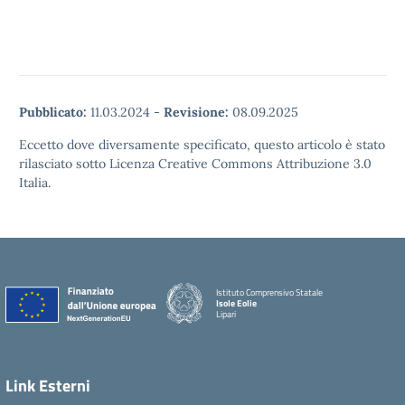
Pubblicato:
11.03.2024
-
Revisione:
08.09.2025
Eccetto dove diversamente specificato, questo articolo è stato
rilasciato sotto Licenza Creative Commons Attribuzione 3.0
Italia.
Istituto Comprensivo Statale
Isole Eolie
Lipari
Link Esterni