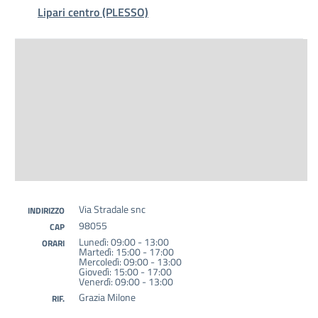
Lipari centro (PLESSO)
Via Stradale snc
INDIRIZZO
98055
CAP
Lunedì: 09:00 - 13:00
ORARI
Martedì: 15:00 - 17:00
Mercoledì: 09:00 - 13:00
Giovedì: 15:00 - 17:00
Venerdì: 09:00 - 13:00
Grazia Milone
RIF.