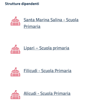
Strutture dipendenti
Santa Marina Salina - Scuola
Primaria
Lipari – Scuola primaria
Filicudi - Scuola Primaria
Alicudi - Scuola Primaria