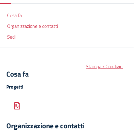
Cosa fa
Organizzazione e contatti
Sedi
Stampa / Condividi
Cosa fa
Progetti
Organizzazione e contatti