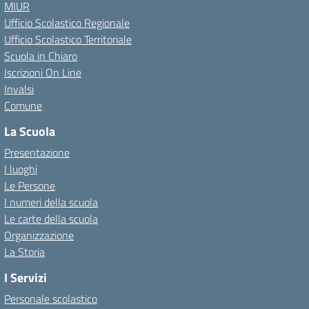
MIUR
Ufficio Scolastico Regionale
Ufficio Scolastico Territoriale
Scuola in Chiaro
Iscrizioni On Line
Invalsi
Comune
La Scuola
Presentazione
I luoghi
Le Persone
I numeri della scuola
Le carte della scuola
Organizzazione
La Storia
I Servizi
Personale scolastico