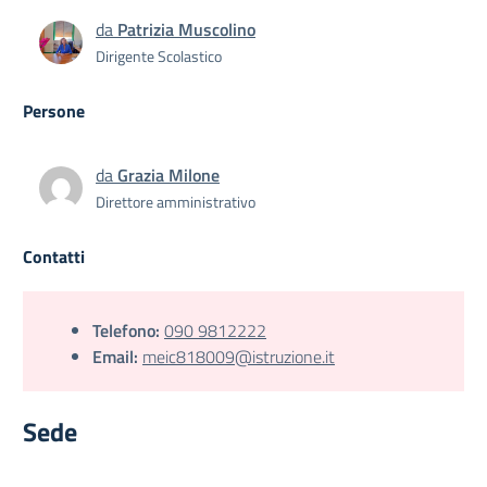
da
Patrizia Muscolino
Dirigente Scolastico
Persone
da
Grazia Milone
Direttore amministrativo
Contatti
Telefono:
090 9812222
Email:
meic818009@istruzione.it
Sede