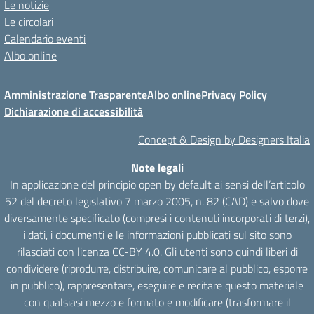
Le notizie
Le circolari
Calendario eventi
Albo online
Amministrazione Trasparente
Albo online
Privacy Policy
Dichiarazione di accessibilità
Concept & Design by Designers Italia
Note legali
In applicazione del principio open by default ai sensi dell’articolo
52 del decreto legislativo 7 marzo 2005, n. 82 (CAD) e salvo dove
diversamente specificato (compresi i contenuti incorporati di terzi),
i dati, i documenti e le informazioni pubblicati sul sito sono
rilasciati con licenza CC-BY 4.0. Gli utenti sono quindi liberi di
condividere (riprodurre, distribuire, comunicare al pubblico, esporre
in pubblico), rappresentare, eseguire e recitare questo materiale
con qualsiasi mezzo e formato e modificare (trasformare il