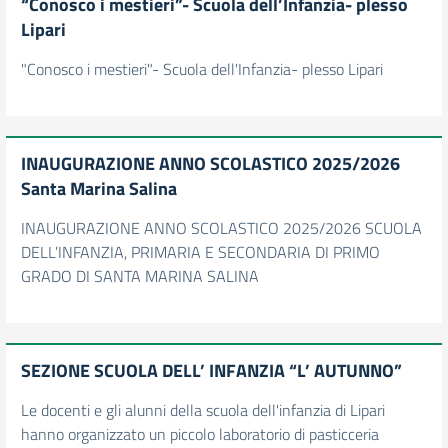
“Conosco i mestieri”- Scuola dell’Infanzia- plesso
Lipari
"Conosco i mestieri"- Scuola dell'Infanzia- plesso Lipari
INAUGURAZIONE ANNO SCOLASTICO 2025/2026
Santa Marina Salina
INAUGURAZIONE ANNO SCOLASTICO 2025/2026 SCUOLA
DELL’INFANZIA, PRIMARIA E SECONDARIA DI PRIMO
GRADO DI SANTA MARINA SALINA
SEZIONE SCUOLA DELL’ INFANZIA “L’ AUTUNNO”
Le docenti e gli alunni della scuola dell'infanzia di Lipari
hanno organizzato un piccolo laboratorio di pasticceria