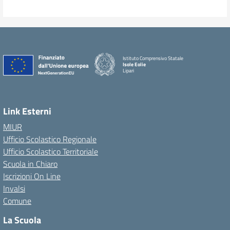
Istituto Comprensivo Statale
Isole Eolie
Lipari
Link Esterni
MIUR
Ufficio Scolastico Regionale
Ufficio Scolastico Territoriale
Scuola in Chiaro
Iscrizioni On Line
Invalsi
Comune
La Scuola