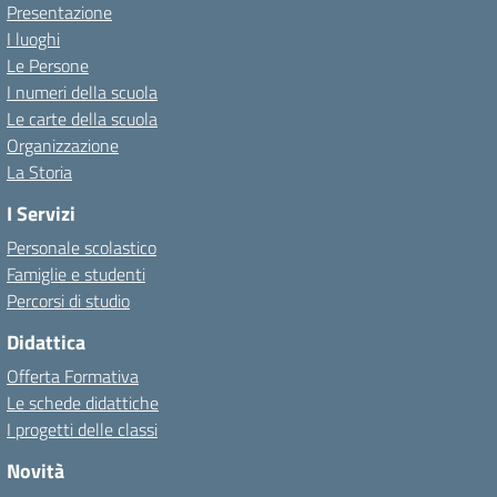
Presentazione
I luoghi
Le Persone
I numeri della scuola
Le carte della scuola
Organizzazione
La Storia
I Servizi
Personale scolastico
Famiglie e studenti
Percorsi di studio
Didattica
Offerta Formativa
Le schede didattiche
I progetti delle classi
Novità