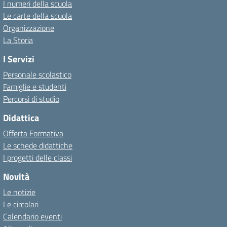
I numeri della scuola
Le carte della scuola
Organizzazione
La Storia
I Servizi
Personale scolastico
Famiglie e studenti
Percorsi di studio
Didattica
Offerta Formativa
Le schede didattiche
I progetti delle classi
Novità
Le notizie
Le circolari
Calendario eventi