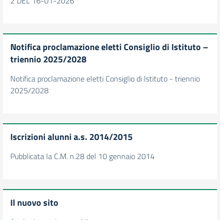
2 DEL 16-01-2026
Notifica proclamazione eletti Consiglio di Istituto –
triennio 2025/2028
Notifica proclamazione eletti Consiglio di Istituto - triennio
2025/2028
Iscrizioni alunni a.s. 2014/2015
Pubblicata la C.M. n.28 del 10 gennaio 2014
Il nuovo sito