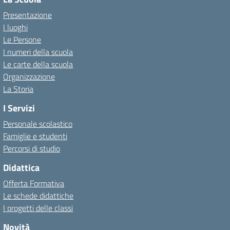
Presentazione
I luoghi
Le Persone
I numeri della scuola
Le carte della scuola
Organizzazione
La Storia
I Servizi
Personale scolastico
Famiglie e studenti
Percorsi di studio
Didattica
Offerta Formativa
Le schede didattiche
I progetti delle classi
Novità