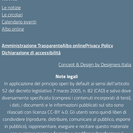
Le notizie
Le circolari
Calendario eventi
Albo online
Amministrazione Trasparente
Albo online
Privacy Policy
Dichiarazione di accessibilità
Concept & Design by Designers Italia
Note legali
In applicazione del principio open by default ai sensi dell’articolo
52 del decreto legislativo 7 marzo 2005, n. 82 (CAD) e salvo dove
diversamente specificato (compresi i contenuti incorporati di terzi),
i dati, i documenti e le informazioni pubblicati sul sito sono
rilasciati con licenza CC-BY 4.0. Gli utenti sono quindi liberi di
condividere (riprodurre, distribuire, comunicare al pubblico, esporre
in pubblico), rappresentare, eseguire e recitare questo materiale