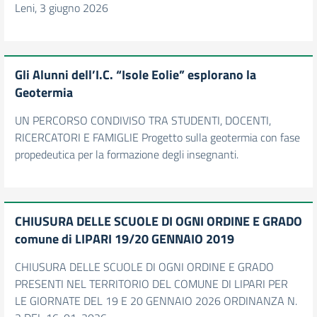
Leni, 3 giugno 2026
Gli Alunni dell’I.C. “Isole Eolie” esplorano la
Geotermia
UN PERCORSO CONDIVISO TRA STUDENTI, DOCENTI,
RICERCATORI E FAMIGLIE Progetto sulla geotermia con fase
propedeutica per la formazione degli insegnanti.
CHIUSURA DELLE SCUOLE DI OGNI ORDINE E GRADO
comune di LIPARI 19/20 GENNAIO 2019
CHIUSURA DELLE SCUOLE DI OGNI ORDINE E GRADO
PRESENTI NEL TERRITORIO DEL COMUNE DI LIPARI PER
LE GIORNATE DEL 19 E 20 GENNAIO 2026 ORDINANZA N.