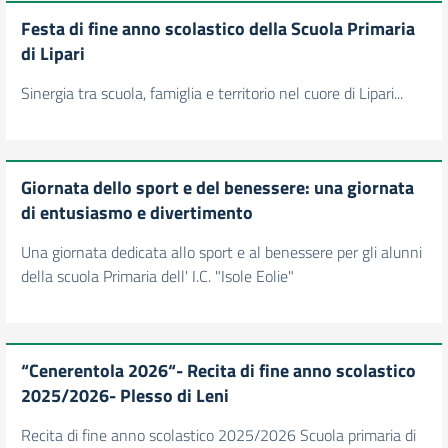
Festa di fine anno scolastico della Scuola Primaria
di Lipari
Sinergia tra scuola, famiglia e territorio nel cuore di Lipari...
Giornata dello sport e del benessere: una giornata
di entusiasmo e divertimento
Una giornata dedicata allo sport e al benessere per gli alunni
della scuola Primaria dell' I.C. "Isole Eolie"
“Cenerentola 2026“- Recita di fine anno scolastico
2025/2026- Plesso di Leni
Recita di fine anno scolastico 2025/2026 Scuola primaria di