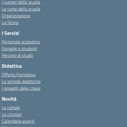
I numeri della scuola
Le carte della scuola
Organizzazione
La Storia
I Servizi
Personale scolastico
Famiglie e studenti
Percorsi di studio
Didattica
Offerta Formativa
Le schede didattiche
I progetti delle classi
Novità
Le notizie
Le circolari
Calendario eventi