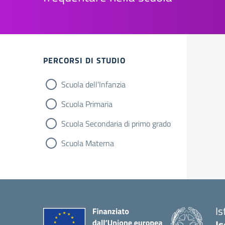
PERCORSI DI STUDIO
Scuola dell'Infanzia
Scuola Primaria
Scuola Secondaria di primo grado
Scuola Materna
Is
Is