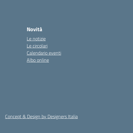
Novità
Le notizie
Le circolari
Calendario eventi
Albo online
Concept & Design by Designers Italia