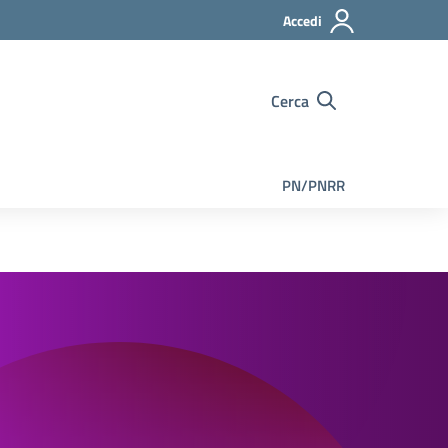
Accedi
Cerca
PN/PNRR