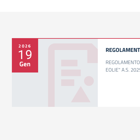
2026
REGOLAMENTO
19
REGOLAMENTO A
Gen
EOLIE" A.S. 20