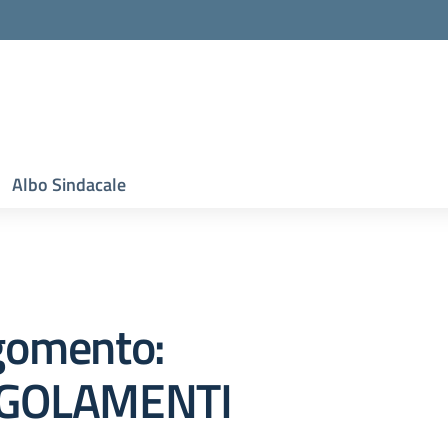
Albo Sindacale
gomento:
GOLAMENTI