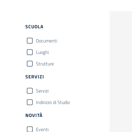
SCUOLA
Documenti
Luoghi
Strutture
SERVIZI
Servizi
Indirizzo di Studio
NOVITÀ
Eventi