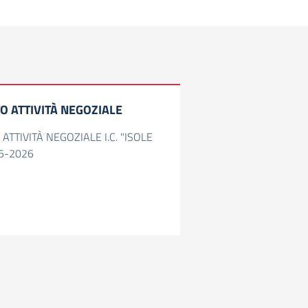
 ATTIVITÀ NEGOZIALE
TTIVITÀ NEGOZIALE I.C. "ISOLE
25-2026