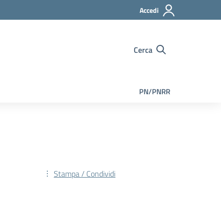
Accedi
Cerca
PN/PNRR
Stampa / Condividi