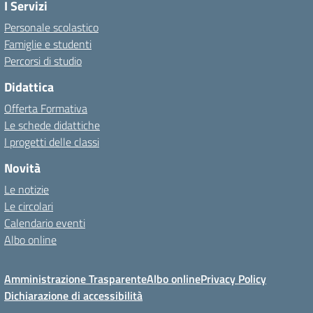
I Servizi
Personale scolastico
Famiglie e studenti
Percorsi di studio
Didattica
Offerta Formativa
Le schede didattiche
I progetti delle classi
Novità
Le notizie
Le circolari
Calendario eventi
Albo online
Amministrazione Trasparente
Albo online
Privacy Policy
Dichiarazione di accessibilità