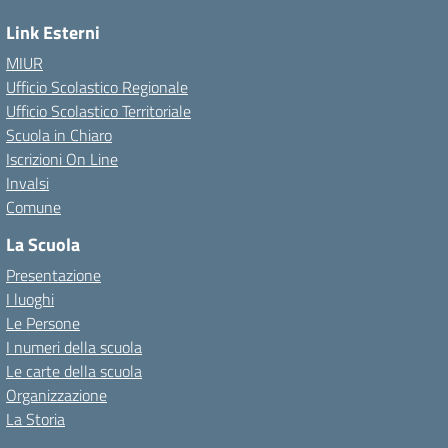
Link Esterni
MIUR
Ufficio Scolastico Regionale
Ufficio Scolastico Territoriale
Scuola in Chiaro
Iscrizioni On Line
Invalsi
Comune
La Scuola
Presentazione
I luoghi
Le Persone
I numeri della scuola
Le carte della scuola
Organizzazione
La Storia