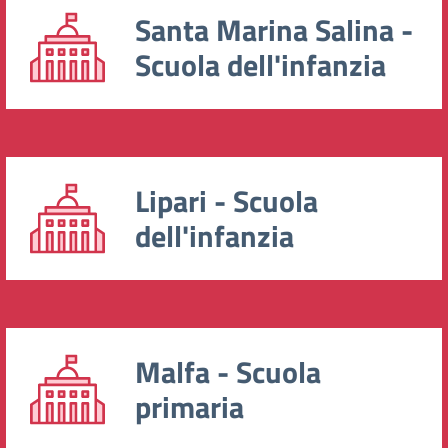
Santa Marina Salina -
Scuola dell'infanzia
Lipari - Scuola
dell'infanzia
Malfa - Scuola
primaria