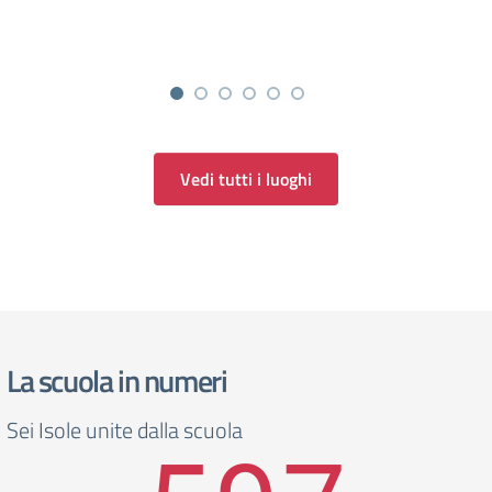
Vedi tutti i luoghi
La scuola in numeri
Sei Isole unite dalla scuola