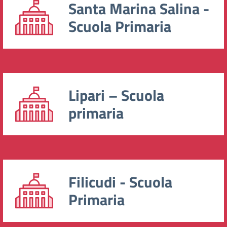
Santa Marina Salina -
Scuola Primaria
Lipari – Scuola
primaria
Filicudi - Scuola
Primaria