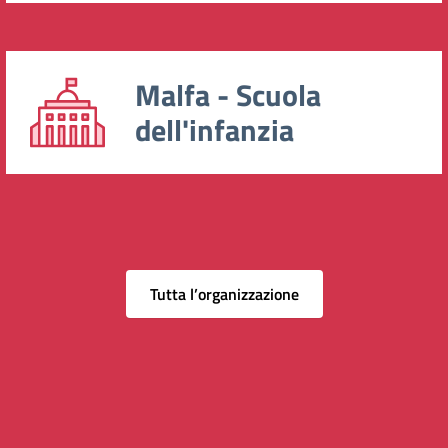
Malfa - Scuola
dell'infanzia
Tutta l’organizzazione