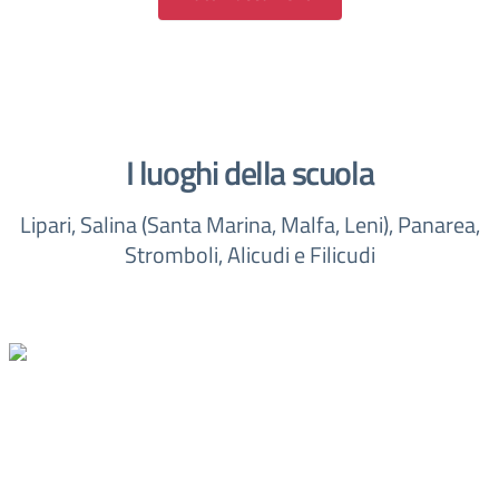
I luoghi della scuola
Lipari, Salina (Santa Marina, Malfa, Leni), Panarea,
Stromboli, Alicudi e Filicudi