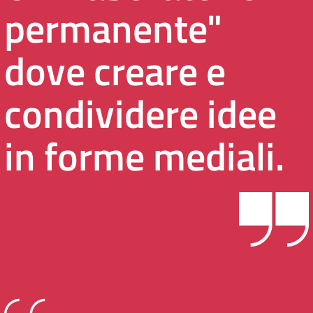
permanente"
dove creare e
condividere idee
in forme mediali.