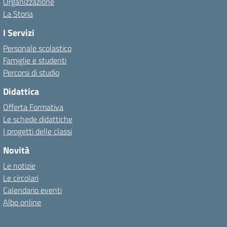
Organizzazione
La Storia
I Servizi
Personale scolastico
Famiglie e studenti
Percorsi di studio
Didattica
Offerta Formativa
Le schede didattiche
I progetti delle classi
Novità
Le notizie
Le circolari
Calendario eventi
Albo online