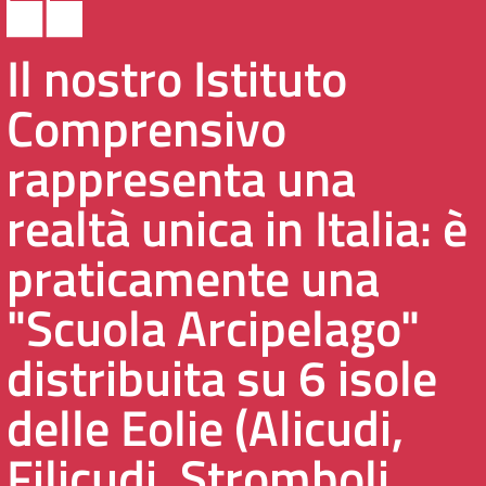
Il nostro Istituto
Comprensivo
rappresenta una
realtà unica in Italia: è
praticamente una
"Scuola Arcipelago"
distribuita su 6 isole
delle Eolie (Alicudi,
Filicudi, Stromboli,