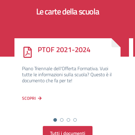
Le carte della scuola
PTOF 2021-2024
Piano Triennale dell'Offerta Formativa. Vuoi
tutte le informazioni sulla scuola? Questo è il
documento che fa per te!
SCOPRI
Tutti i documenti