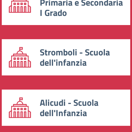
Primaria e Secondaria
I Grado
Stromboli - Scuola
dell'infanzia
Alicudi - Scuola
dell'Infanzia