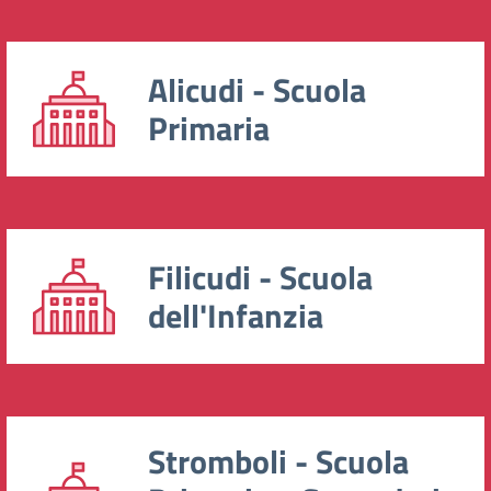
Alicudi - Scuola
Primaria
Filicudi - Scuola
dell'Infanzia
Stromboli - Scuola