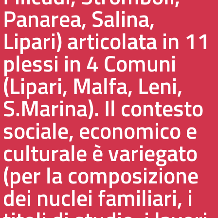
Panarea, Salina,
Lipari) articolata in 11
plessi in 4 Comuni
(Lipari, Malfa, Leni,
S.Marina). Il contesto
sociale, economico e
culturale è variegato
(per la composizione
dei nuclei familiari, i