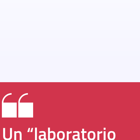
Un “laboratorio