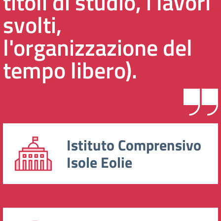
titoli di studio, i lavori
svolti,
l'organizzazione del
tempo libero).
Istituto Comprensivo
Isole Eolie