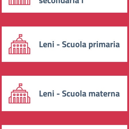
Leni - Scuola primaria
Leni - Scuola materna