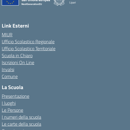
Lipari
Link Esterni
MIUR
Ufficio Scolastico Regionale
Ufficio Scolastico Territoriale
Scuola in Chiaro
Iscrizioni On Line
Invalsi
Comune
La Scuola
Presentazione
I luoghi
Le Persone
I numeri della scuola
Le carte della scuola