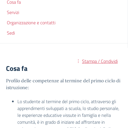
Cosa fa
Servizi
Organizzazione e contatti
Sedi
Stampa / Condividi
Cosa fa
Profilo delle competenze al termine del primo ciclo di
istruzione:
Lo studente al termine del primo ciclo, attraverso gli
apprendimenti sviluppati a scuola, lo studio personale,
le esperienze educative vissute in famiglia e nella
comunità, è in grado di iniziare ad affrontare in