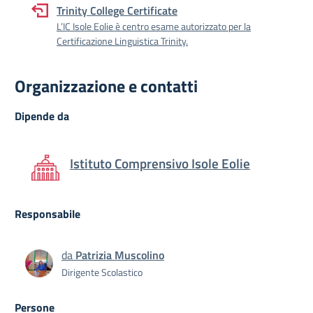
Trinity College Certificate
L’IC Isole Eolie è centro esame autorizzato per la
Certificazione Linguistica Trinity.
Organizzazione e contatti
Dipende da
Istituto Comprensivo Isole Eolie
Responsabile
da
Patrizia Muscolino
Dirigente Scolastico
Persone