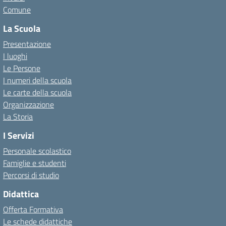
Comune
La Scuola
Presentazione
I luoghi
Le Persone
I numeri della scuola
Le carte della scuola
Organizzazione
La Storia
I Servizi
Personale scolastico
Famiglie e studenti
Percorsi di studio
Didattica
Offerta Formativa
Le schede didattiche