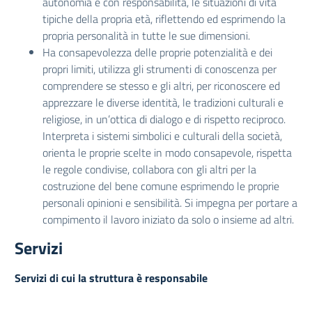
autonomia e con responsabilità, le situazioni di vita
tipiche della propria età, riflettendo ed esprimendo la
propria personalità in tutte le sue dimensioni.
Ha consapevolezza delle proprie potenzialità e dei
propri limiti, utilizza gli strumenti di conoscenza per
comprendere se stesso e gli altri, per riconoscere ed
apprezzare le diverse identità, le tradizioni culturali e
religiose, in un’ottica di dialogo e di rispetto reciproco.
Interpreta i sistemi simbolici e culturali della società,
orienta le proprie scelte in modo consapevole, rispetta
le regole condivise, collabora con gli altri per la
costruzione del bene comune esprimendo le proprie
personali opinioni e sensibilità. Si impegna per portare a
compimento il lavoro iniziato da solo o insieme ad altri.
Servizi
Servizi di cui la struttura è responsabile