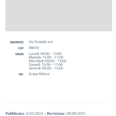
Via Stradale snc
INDIRIZZO
98055
CAP
Lunedì: 09:00 - 13:00
ORARI
Martedì: 15:00 - 17:00
Mercoledì: 09:00 - 13:00
Giovedì: 15:00 - 17:00
Venerdì: 09:00 - 13:00
Grazia Milone
RIF.
Pubblicato:
11.03.2024
-
Revisione:
08.09.2025