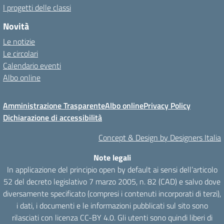
I progetti delle classi
Novità
Le notizie
Le circolari
Calendario eventi
Albo online
Amministrazione Trasparente
Albo online
Privacy Policy
Dichiarazione di accessibilità
Concept & Design by Designers Italia
Note legali
In applicazione del principio open by default ai sensi dell’articolo
52 del decreto legislativo 7 marzo 2005, n. 82 (CAD) e salvo dove
diversamente specificato (compresi i contenuti incorporati di terzi),
i dati, i documenti e le informazioni pubblicati sul sito sono
rilasciati con licenza CC-BY 4.0. Gli utenti sono quindi liberi di