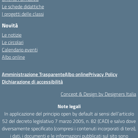
Le schede didattiche
I progetti delle classi
Novità
Le notizie
Le circolari
Calendario eventi
Albo online
Amministrazione Trasparente
Albo online
Privacy Policy
Dichiarazione di accessibilità
Concept & Design by Designers Italia
Note legali
In applicazione del principio open by default ai sensi dell’articolo
52 del decreto legislativo 7 marzo 2005, n. 82 (CAD) e salvo dove
diversamente specificato (compresi i contenuti incorporati di terzi),
i dati, i documenti e le informazioni pubblicati sul sito sono