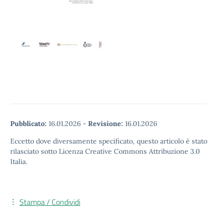
Pubblicato:
16.01.2026
-
Revisione:
16.01.2026
Eccetto dove diversamente specificato, questo articolo è stato
rilasciato sotto Licenza Creative Commons Attribuzione 3.0
Italia.
Stampa / Condividi