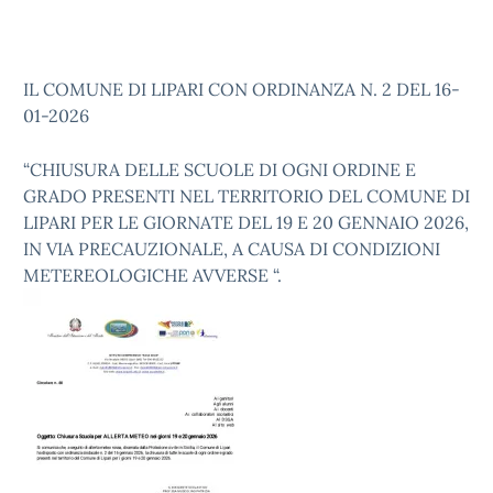
IL COMUNE DI LIPARI CON ORDINANZA N. 2 DEL 16-
01-2026
“CHIUSURA DELLE SCUOLE DI OGNI ORDINE E
GRADO PRESENTI NEL TERRITORIO DEL COMUNE DI
LIPARI PER LE GIORNATE DEL 19 E 20 GENNAIO 2026,
IN VIA PRECAUZIONALE, A CAUSA DI CONDIZIONI
METEREOLOGICHE AVVERSE “.