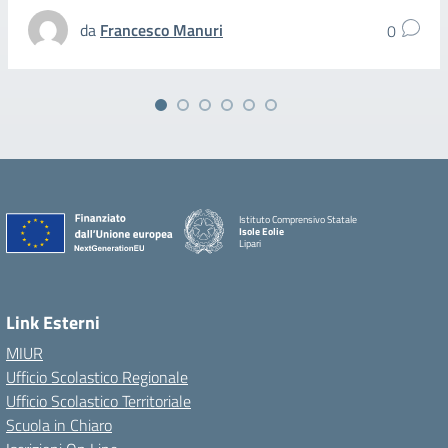
da
Francesco Manuri
0
Istituto Comprensivo Statale
Isole Eolie
Lipari
Link Esterni
MIUR
Ufficio Scolastico Regionale
Ufficio Scolastico Territoriale
Scuola in Chiaro