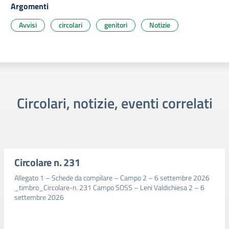
Argomenti
Avvisi
circolari
genitori
Notizie
Circolari, notizie, eventi correlati
Circolare n. 231
Allegato 1 – Schede da compilare – Campo 2 – 6 settembre 2026
_timbro_Circolare-n. 231 Campo SOSS – Leni Valdichiesa 2 – 6
settembre 2026