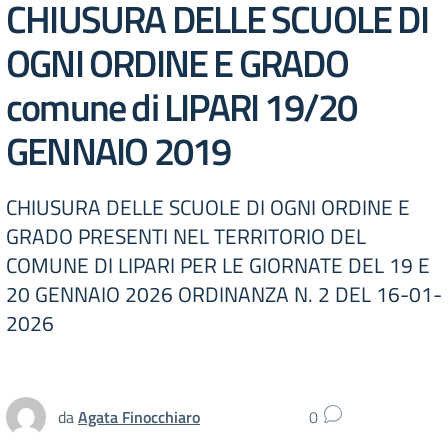
CHIUSURA DELLE SCUOLE DI
OGNI ORDINE E GRADO
comune di LIPARI 19/20
GENNAIO 2019
CHIUSURA DELLE SCUOLE DI OGNI ORDINE E
GRADO PRESENTI NEL TERRITORIO DEL
COMUNE DI LIPARI PER LE GIORNATE DEL 19 E
20 GENNAIO 2026 ORDINANZA N. 2 DEL 16-01-
2026
da
Agata Finocchiaro
0