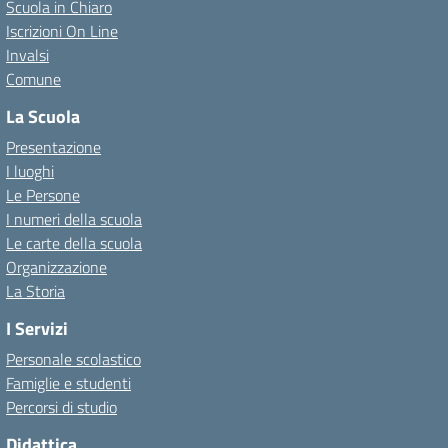
Scuola in Chiaro
Iscrizioni On Line
Invalsi
Comune
La Scuola
Presentazione
I luoghi
Le Persone
I numeri della scuola
Le carte della scuola
Organizzazione
La Storia
I Servizi
Personale scolastico
Famiglie e studenti
Percorsi di studio
Didattica