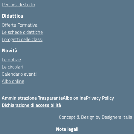
Percorsi di studio
Didattica
Offerta Formativa
Le schede didattiche
I progetti delle classi
Novità
Le notizie
Le circolari
Calendario eventi
Albo online
Amministrazione Trasparente
Albo online
Privacy Policy
Dichiarazione di accessibilità
Concept & Design by Designers Italia
Note legali