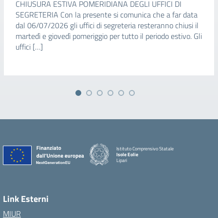
CHIUSURA ESTIVA POMERIDIANA DEGLI UFFICI DI
SEGRETERIA Con la presente si comunica che a far data
dal 06/07/2026 gli uffici di segreteria resteranno chiusi il
martedì e giovedì pomeriggio per tutto il periodo estivo. Gli
uffici […]
Istituto Comprensivo Statale
Isole Eolie
Lipari
Link Esterni
MIUR