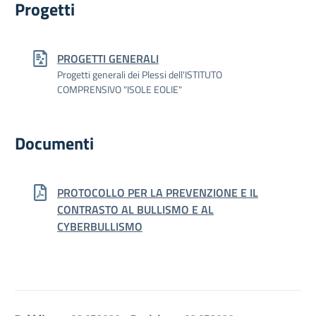
Progetti
PROGETTI GENERALI
Progetti generali dei Plessi dell'ISTITUTO
COMPRENSIVO "ISOLE EOLIE"
Documenti
PROTOCOLLO PER LA PREVENZIONE E IL
CONTRASTO AL BULLISMO E AL
CYBERBULLISMO