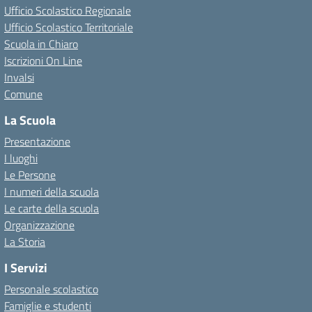
Ufficio Scolastico Regionale
Ufficio Scolastico Territoriale
Scuola in Chiaro
Iscrizioni On Line
Invalsi
Comune
La Scuola
Presentazione
I luoghi
Le Persone
I numeri della scuola
Le carte della scuola
Organizzazione
La Storia
I Servizi
Personale scolastico
Famiglie e studenti