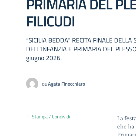
PRIMARIA DEL PLE
FILICUDI
“SICILIA BEDDA” RECITA FINALE DELLA
DELL’INFANZIA E PRIMARIA DEL PLESSO 
giugno 2026.
da
Agata Finocchiaro
Stampa / Condividi
La fest
che ha 
Primari