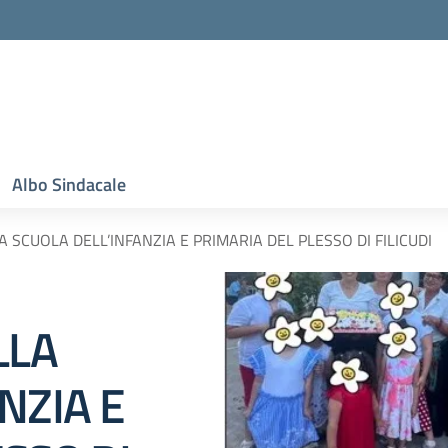
Albo Sindacale
A SCUOLA DELL’INFANZIA E PRIMARIA DEL PLESSO DI FILICUDI
LLA
NZIA E