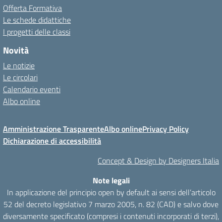
Offerta Formativa
Le schede didattiche
I progetti delle classi
Novità
Le notizie
Le circolari
Calendario eventi
Albo online
Amministrazione Trasparente
Albo online
Privacy Policy
Dichiarazione di accessibilità
Concept & Design by Designers Italia
Note legali
In applicazione del principio open by default ai sensi dell’articolo
52 del decreto legislativo 7 marzo 2005, n. 82 (CAD) e salvo dove
diversamente specificato (compresi i contenuti incorporati di terzi),