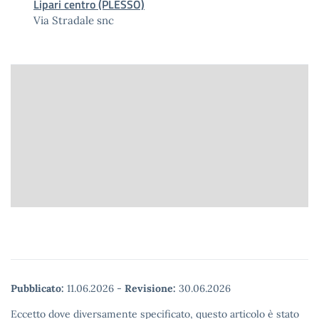
Lipari centro (PLESSO)
Via Stradale snc
Pubblicato:
11.06.2026
-
Revisione:
30.06.2026
Eccetto dove diversamente specificato, questo articolo è stato