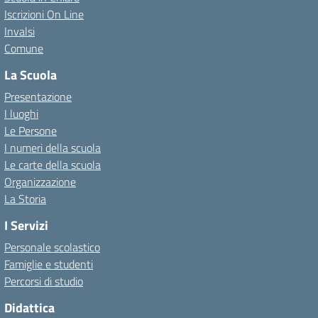
Iscrizioni On Line
Invalsi
Comune
La Scuola
Presentazione
I luoghi
Le Persone
I numeri della scuola
Le carte della scuola
Organizzazione
La Storia
I Servizi
Personale scolastico
Famiglie e studenti
Percorsi di studio
Didattica