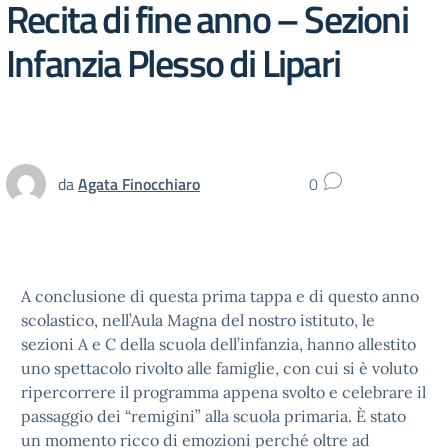
Recita di fine anno – Sezioni
Infanzia Plesso di Lipari
da
Agata Finocchiaro
0
A conclusione di questa prima tappa e di questo anno
scolastico, nell’Aula Magna del nostro istituto, le
sezioni A e C della scuola dell’infanzia, hanno allestito
uno spettacolo rivolto alle famiglie, con cui si è voluto
ripercorrere il programma appena svolto e celebrare il
passaggio dei “remigini” alla scuola primaria. È stato
un momento ricco di emozioni perché oltre ad