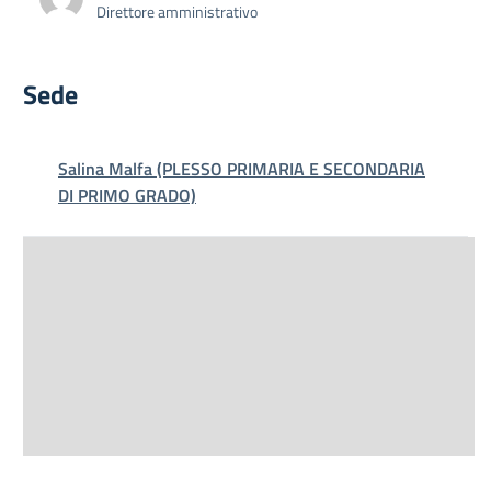
Direttore amministrativo
Sede
Salina Malfa (PLESSO PRIMARIA E SECONDARIA
DI PRIMO GRADO)