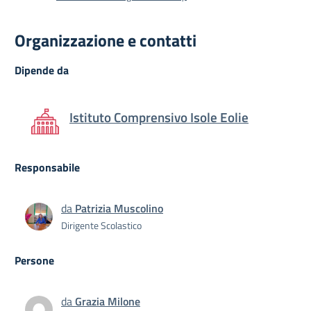
Organizzazione e contatti
Dipende da
Istituto Comprensivo Isole Eolie
Responsabile
da
Patrizia Muscolino
Dirigente Scolastico
Persone
da
Grazia Milone