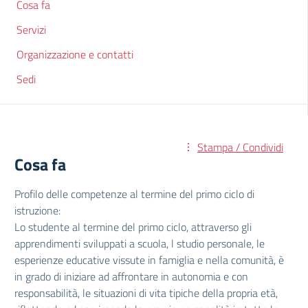
Cosa fa
Servizi
Organizzazione e contatti
Sedi
Stampa / Condividi
Cosa fa
Profilo delle competenze al termine del primo ciclo di
istruzione:
Lo studente al termine del primo ciclo, attraverso gli
apprendimenti sviluppati a scuola, l studio personale, le
esperienze educative vissute in famiglia e nella comunità, è
in grado di iniziare ad affrontare in autonomia e con
responsabilità, le situazioni di vita tipiche della propria età,