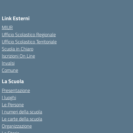
Link Esterni
MIUR
Ufficio Scolastico Regionale
Ufficio Scolastico Territoriale
Scuola in Chiaro
Iscrizioni On Line
Invalsi
Comune
La Scuola
Presentazione
I luoghi
Le Persone
I numeri della scuola
Le carte della scuola
Organizzazione