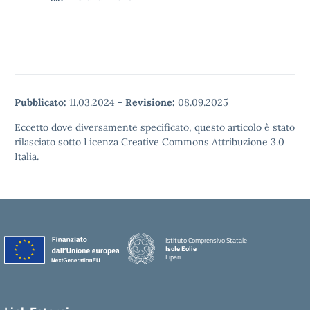
Pubblicato:
11.03.2024
-
Revisione:
08.09.2025
Eccetto dove diversamente specificato, questo articolo è stato
rilasciato sotto Licenza Creative Commons Attribuzione 3.0
Italia.
Istituto Comprensivo Statale
Isole Eolie
Lipari