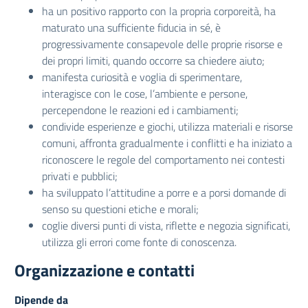
ha un positivo rapporto con la propria corporeità, ha
maturato una sufficiente fiducia in sé, è
progressivamente consapevole delle proprie risorse e
dei propri limiti, quando occorre sa chiedere aiuto;
manifesta curiosità e voglia di sperimentare,
interagisce con le cose, l’ambiente e persone,
percependone le reazioni ed i cambiamenti;
condivide esperienze e giochi, utilizza materiali e risorse
comuni, affronta gradualmente i conflitti e ha iniziato a
riconoscere le regole del comportamento nei contesti
privati e pubblici;
ha sviluppato l’attitudine a porre e a porsi domande di
senso su questioni etiche e morali;
coglie diversi punti di vista, riflette e negozia significati,
utilizza gli errori come fonte di conoscenza.
Organizzazione e contatti
Dipende da