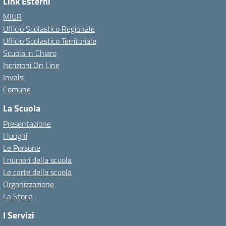
Link Esterni
MIUR
Ufficio Scolastico Regionale
Ufficio Scolastico Territoriale
Scuola in Chiaro
Iscrizioni On Line
Invalsi
Comune
La Scuola
Presentazione
I luoghi
Le Persone
I numeri della scuola
Le carte della scuola
Organizzazione
La Storia
I Servizi