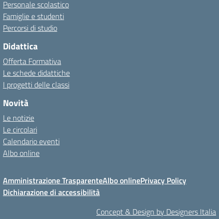
Personale scolastico
Famiglie e studenti
Percorsi di studio
Didattica
Offerta Formativa
Le schede didattiche
I progetti delle classi
Novità
Le notizie
Le circolari
Calendario eventi
Albo online
Amministrazione Trasparente
Albo online
Privacy Policy
Dichiarazione di accessibilità
Concept & Design by Designers Italia