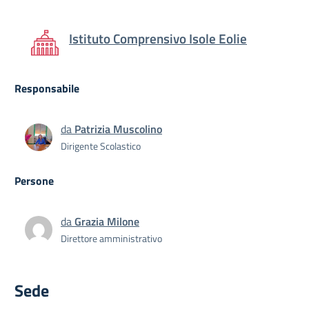
Istituto Comprensivo Isole Eolie
Responsabile
da
Patrizia Muscolino
Dirigente Scolastico
Persone
da
Grazia Milone
Direttore amministrativo
Sede