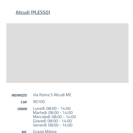
Alicudi (PLESSO)
Via Roma 5 Alicudi ME
INDIRIZZO
90100
CAP
Lunedì: 08:00 - 14:00
ORARI
Martedì: 08:00 - 14:00
Mercoledì: 08:00 - 14:00
Giovedì: 08:00 - 14:00
Venerdì: 08:00 - 14:00
Grazia Milone
RIF.