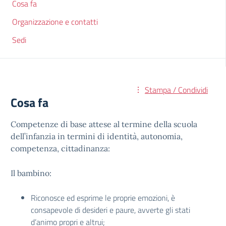
Cosa fa
Organizzazione e contatti
Sedi
Stampa / Condividi
Cosa fa
Competenze di base attese al termine della scuola
dell’infanzia in termini di identità, autonomia,
competenza, cittadinanza:
Il bambino:
Riconosce ed esprime le proprie emozioni, è
consapevole di desideri e paure, avverte gli stati
d’animo propri e altrui;