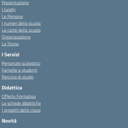
Presentazione
I luoghi
Le Persone
I numeri della scuola
Le carte della scuola
Organizzazione
La Storia
I Servizi
Personale scolastico
Famiglie e studenti
Percorsi di studio
Didattica
Offerta Formativa
Le schede didattiche
I progetti delle classi
Novità