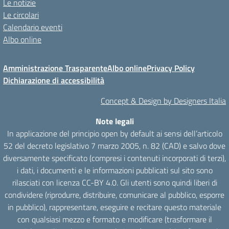
Le notizie
Le circolari
Calendario eventi
Albo online
Amministrazione Trasparente
Albo online
Privacy Policy
Dichiarazione di accessibilità
Concept & Design by Designers Italia
Note legali
In applicazione del principio open by default ai sensi dell’articolo
52 del decreto legislativo 7 marzo 2005, n. 82 (CAD) e salvo dove
diversamente specificato (compresi i contenuti incorporati di terzi),
i dati, i documenti e le informazioni pubblicati sul sito sono
rilasciati con licenza CC-BY 4.0. Gli utenti sono quindi liberi di
condividere (riprodurre, distribuire, comunicare al pubblico, esporre
in pubblico), rappresentare, eseguire e recitare questo materiale
con qualsiasi mezzo e formato e modificare (trasformare il