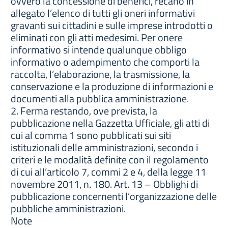
ovvero la concessione di benefici, recano in
allegato l’elenco di tutti gli oneri informativi
gravanti sui cittadini e sulle imprese introdotti o
eliminati con gli atti medesimi. Per onere
informativo si intende qualunque obbligo
informativo o adempimento che comporti la
raccolta, l’elaborazione, la trasmissione, la
conservazione e la produzione di informazioni e
documenti alla pubblica amministrazione.
2. Ferma restando, ove prevista, la
pubblicazione nella Gazzetta Ufficiale, gli atti di
cui al comma 1 sono pubblicati sui siti
istituzionali delle amministrazioni, secondo i
criteri e le modalità definite con il regolamento
di cui all’articolo 7, commi 2 e 4, della legge 11
novembre 2011, n. 180. Art. 13 – Obblighi di
pubblicazione concernenti l’organizzazione delle
pubbliche amministrazioni.
Note