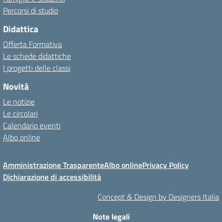
Percorsi di studio
Didattica
Offerta Formativa
Le schede didattiche
I progetti delle classi
Novità
Le notizie
Le circolari
Calendario eventi
Albo online
Amministrazione Trasparente
Albo online
Privacy Policy
Dichiarazione di accessibilità
Concept & Design by Designers Italia
Note legali