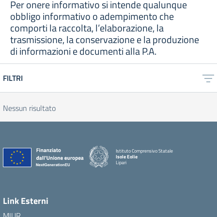
Per onere informativo si intende qualunque
obbligo informativo o adempimento che
comporti la raccolta, l’elaborazione, la
trasmissione, la conservazione e la produzione
di informazioni e documenti alla P.A.
FILTRI
Nessun risultato
Istituto Comprensivo Statale
Isole Eolie
Lipari
Link Esterni
MIUR