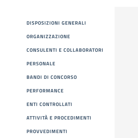
DISPOSIZIONI GENERALI
ORGANIZZAZIONE
CONSULENTI E COLLABORATORI
PERSONALE
BANDI DI CONCORSO
PERFORMANCE
ENTI CONTROLLATI
ATTIVITÀ E PROCEDIMENTI
PROVVEDIMENTI