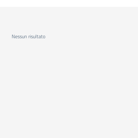
Nessun risultato