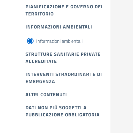
PIANIFICAZIONE E GOVERNO DEL
TERRITORIO
INFORMAZIONI AMBIENTALI
Informazioni ambientali
STRUTTURE SANITARIE PRIVATE
ACCREDITATE
INTERVENTI STRAORDINARI E DI
EMERGENZA
ALTRI CONTENUTI
DATI NON PIÙ SOGGETTI A
PUBBLICAZIONE OBBLIGATORIA