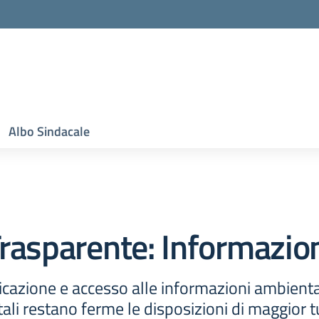
Albo Sindacale
rasparente:
Informazion
cazione e accesso alle informazioni ambienta
ali restano ferme le disposizioni di maggior tu