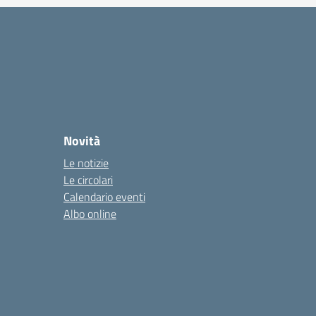
Novità
Le notizie
Le circolari
Calendario eventi
Albo online