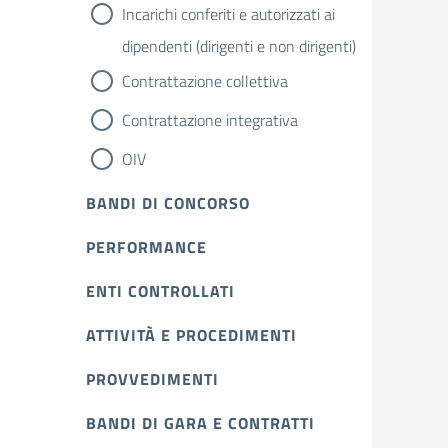
Incarichi conferiti e autorizzati ai
dipendenti (dirigenti e non dirigenti)
Contrattazione collettiva
Contrattazione integrativa
OIV
BANDI DI CONCORSO
PERFORMANCE
ENTI CONTROLLATI
ATTIVITÀ E PROCEDIMENTI
PROVVEDIMENTI
BANDI DI GARA E CONTRATTI