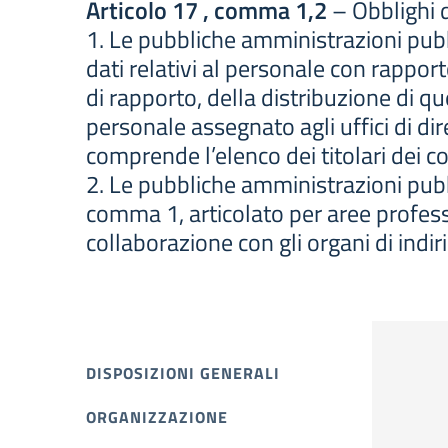
Articolo 17 , comma 1,2
– Obblighi d
1. Le pubbliche amministrazioni pubb
dati relativi al personale con rappor
di rapporto, della distribuzione di qu
personale assegnato agli uffici di dir
comprende l’elenco dei titolari dei 
2. Le pubbliche amministrazioni pubbl
comma 1, articolato per aree professi
collaborazione con gli organi di indiri
DISPOSIZIONI GENERALI
ORGANIZZAZIONE