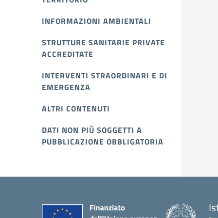
INFORMAZIONI AMBIENTALI
STRUTTURE SANITARIE PRIVATE
ACCREDITATE
INTERVENTI STRAORDINARI E DI
EMERGENZA
ALTRI CONTENUTI
DATI NON PIÙ SOGGETTI A
PUBBLICAZIONE OBBLIGATORIA
Is