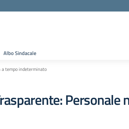
Albo Sindacale
n a tempo indeterminato
rasparente:
Personale 