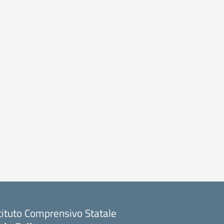
tituto Comprensivo Statale