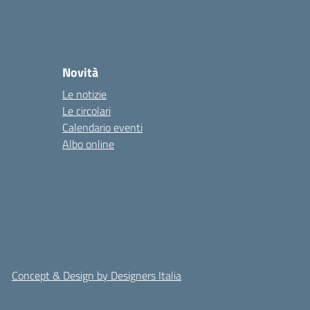
Novità
Le notizie
Le circolari
Calendario eventi
Albo online
Concept & Design by Designers Italia