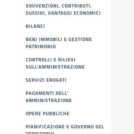
SOVVENZIONI, CONTRIBUTI,
SUSSIDI, VANTAGGI ECONOMICI
BILANCI
BENI IMMOBILI E GESTIONE
PATRIMONIO
CONTROLLI E RILIEVI
SULL'AMMINISTRAZIONE
SERVIZI EROGATI
PAGAMENTI DELL'
AMMINISTRAZIONE
OPERE PUBBLICHE
PIANIFICAZIONE E GOVERNO DEL
TERRITORIO