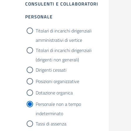
CONSULENTI E COLLABORATORI
PERSONALE
Titolari di incarichi dirigenziali
amministrativi di vertice
Titolari di incarichi dirigenziali
(dirigenti non generali)
Dirigenti cessati
Posizioni organizzative
Dotazione organica
Personale non a tempo
indeterminato
Tassi di assenza