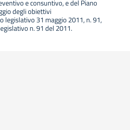
reventivo e consuntivo, e del Piano
ggio degli obiettivi
to legislativo 31 maggio 2011, n. 91,
legislativo n. 91 del 2011.