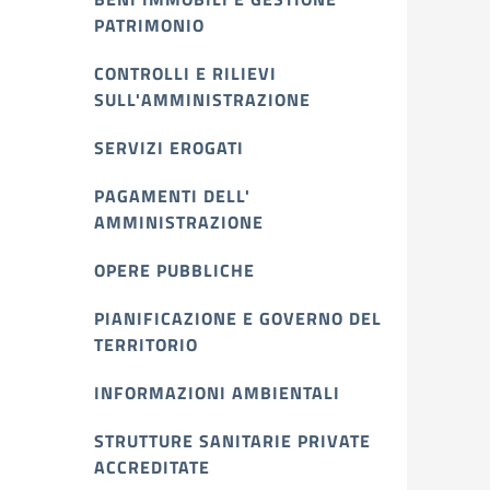
PATRIMONIO
CONTROLLI E RILIEVI
SULL'AMMINISTRAZIONE
SERVIZI EROGATI
PAGAMENTI DELL'
AMMINISTRAZIONE
OPERE PUBBLICHE
PIANIFICAZIONE E GOVERNO DEL
TERRITORIO
INFORMAZIONI AMBIENTALI
STRUTTURE SANITARIE PRIVATE
ACCREDITATE