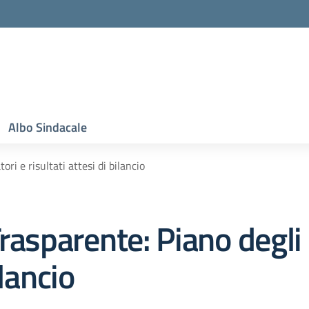
Albo Sindacale
tori e risultati attesi di bilancio
rasparente:
Piano degli 
ilancio