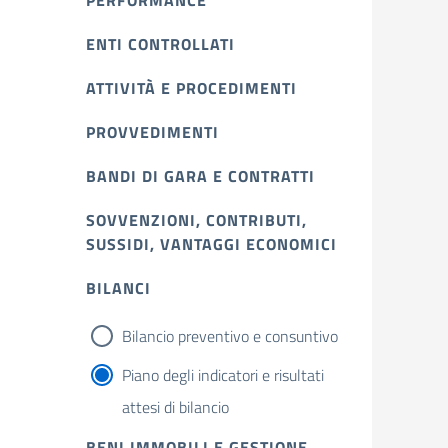
PERFORMANCE
ENTI CONTROLLATI
ATTIVITÀ E PROCEDIMENTI
PROVVEDIMENTI
BANDI DI GARA E CONTRATTI
SOVVENZIONI, CONTRIBUTI,
SUSSIDI, VANTAGGI ECONOMICI
BILANCI
Bilancio preventivo e consuntivo
Piano degli indicatori e risultati
attesi di bilancio
BENI IMMOBILI E GESTIONE