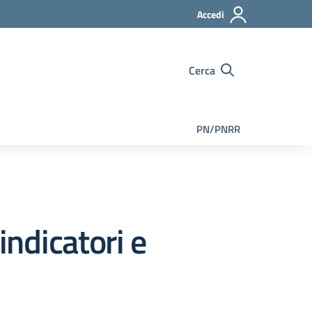
Accedi
Cerca
PN/PNRR
indicatori e