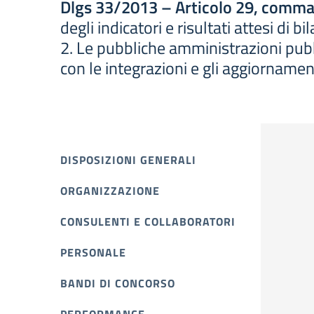
Dlgs 33/2013 – Articolo 29, comma
degli indicatori e risultati attesi di 
2. Le pubbliche amministrazioni pubbl
con le integrazioni e gli aggiornamen
DISPOSIZIONI GENERALI
ORGANIZZAZIONE
CONSULENTI E COLLABORATORI
PERSONALE
BANDI DI CONCORSO