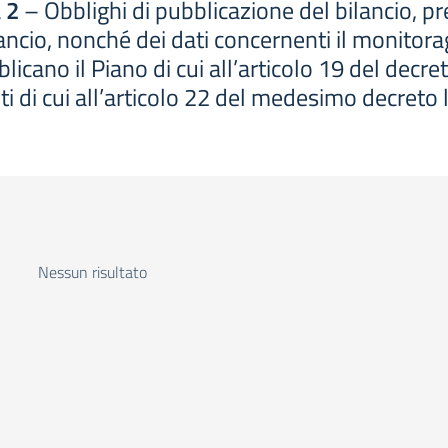
 2
– Obblighi di pubblicazione del bilancio, p
bilancio, nonché dei dati concernenti il monitora
icano il Piano di cui all’articolo 19 del decre
ti di cui all’articolo 22 del medesimo decreto 
Nessun risultato