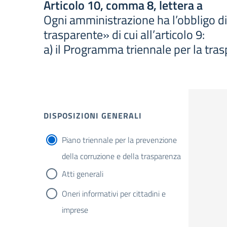
Articolo 10, comma 8, lettera a
Ogni amministrazione ha l’obbligo di
trasparente» di cui all’articolo 9:
a) il Programma triennale per la trasp
DISPOSIZIONI GENERALI
Piano triennale per la prevenzione
della corruzione e della trasparenza
Atti generali
Oneri informativi per cittadini e
imprese