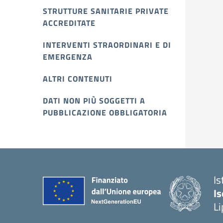
STRUTTURE SANITARIE PRIVATE
ACCREDITATE
INTERVENTI STRAORDINARI E DI
EMERGENZA
ALTRI CONTENUTI
DATI NON PIÙ SOGGETTI A
PUBBLICAZIONE OBBLIGATORIA
Is
Is
Li