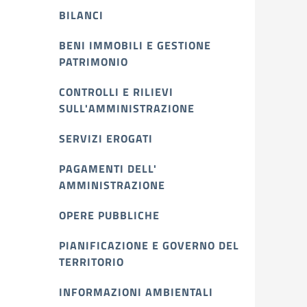
BILANCI
BENI IMMOBILI E GESTIONE
PATRIMONIO
CONTROLLI E RILIEVI
SULL'AMMINISTRAZIONE
SERVIZI EROGATI
PAGAMENTI DELL'
AMMINISTRAZIONE
OPERE PUBBLICHE
PIANIFICAZIONE E GOVERNO DEL
TERRITORIO
INFORMAZIONI AMBIENTALI