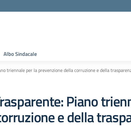
Albo Sindacale
ano triennale per la prevenzione della corruzione e della trasparen
rasparente:
Piano trienn
corruzione e della trasp