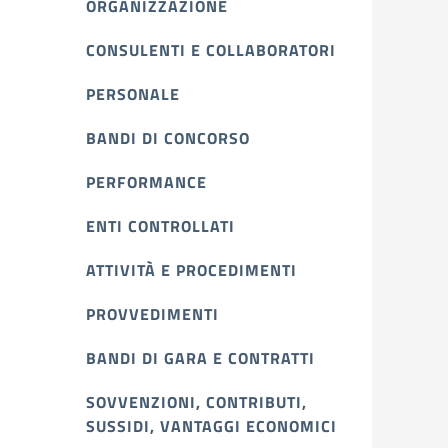
ORGANIZZAZIONE
CONSULENTI E COLLABORATORI
PERSONALE
BANDI DI CONCORSO
PERFORMANCE
ENTI CONTROLLATI
ATTIVITÀ E PROCEDIMENTI
PROVVEDIMENTI
BANDI DI GARA E CONTRATTI
SOVVENZIONI, CONTRIBUTI,
SUSSIDI, VANTAGGI ECONOMICI