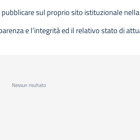
 pubblicare sul proprio sito istituzionale nel
arenza e l’integrità ed il relativo stato di att
Nessun risultato