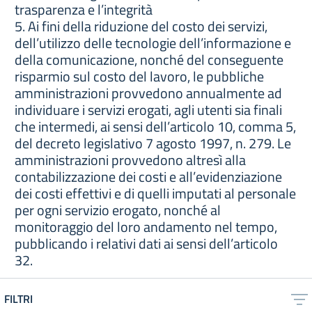
trasparenza e l’integrità
5. Ai fini della riduzione del costo dei servizi,
dell’utilizzo delle tecnologie dell’informazione e
della comunicazione, nonché del conseguente
risparmio sul costo del lavoro, le pubbliche
amministrazioni provvedono annualmente ad
individuare i servizi erogati, agli utenti sia finali
che intermedi, ai sensi dell’articolo 10, comma 5,
del decreto legislativo 7 agosto 1997, n. 279. Le
amministrazioni provvedono altresì alla
contabilizzazione dei costi e all’evidenziazione
dei costi effettivi e di quelli imputati al personale
per ogni servizio erogato, nonché al
monitoraggio del loro andamento nel tempo,
pubblicando i relativi dati ai sensi dell’articolo
32.
FILTRI