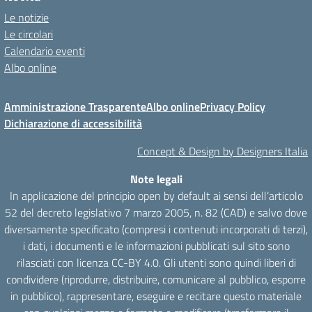
Le notizie
Le circolari
Calendario eventi
Albo online
Amministrazione Trasparente
Albo online
Privacy Policy
Dichiarazione di accessibilità
Concept & Design by Designers Italia
Note legali
In applicazione del principio open by default ai sensi dell’articolo
52 del decreto legislativo 7 marzo 2005, n. 82 (CAD) e salvo dove
diversamente specificato (compresi i contenuti incorporati di terzi),
i dati, i documenti e le informazioni pubblicati sul sito sono
rilasciati con licenza CC-BY 4.0. Gli utenti sono quindi liberi di
condividere (riprodurre, distribuire, comunicare al pubblico, esporre
in pubblico), rappresentare, eseguire e recitare questo materiale