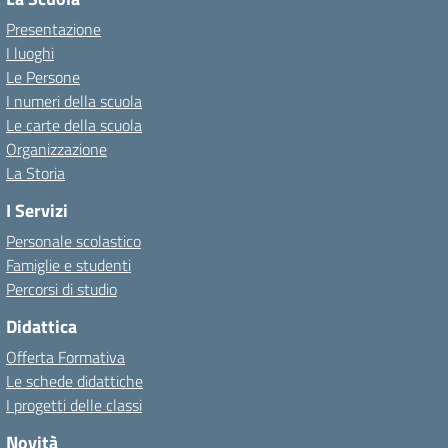
Presentazione
I luoghi
Le Persone
I numeri della scuola
Le carte della scuola
Organizzazione
La Storia
I Servizi
Personale scolastico
Famiglie e studenti
Percorsi di studio
Didattica
Offerta Formativa
Le schede didattiche
I progetti delle classi
Novità