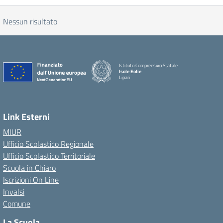
Nessun risultato
Istituto Comprensivo Statale
Isole Eolie
Lipari
Link Esterni
MIUR
Ufficio Scolastico Regionale
Ufficio Scolastico Territoriale
Scuola in Chiaro
Iscrizioni On Line
Invalsi
Comune
La Scuola