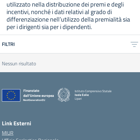
utilizzato nella distribuzione dei premi e degli
incentivi, nonché i dati relativi al grado di
differenziazione nell’utilizzo della premialità sia
per i dirigenti sia per i dipendenti.
FILTRI
Nessun risultato
Istituto Comprensivo Statale
Isole Eolie
Lipari
Link Esterni
MIUR