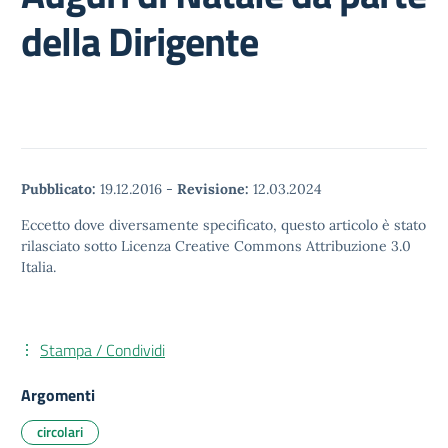
della Dirigente
Pubblicato:
19.12.2016
-
Revisione:
12.03.2024
Eccetto dove diversamente specificato, questo articolo è stato
rilasciato sotto Licenza Creative Commons Attribuzione 3.0
Italia.
Stampa / Condividi
Argomenti
circolari