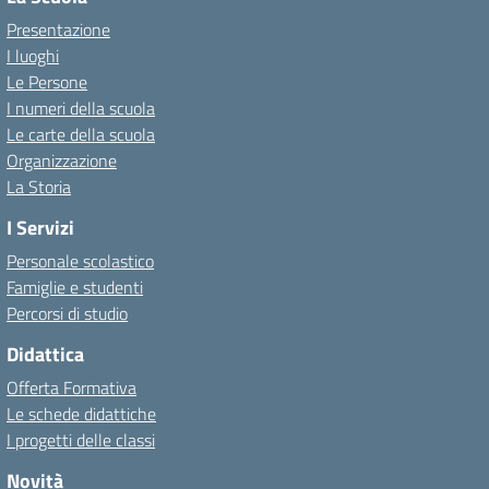
Presentazione
I luoghi
Le Persone
I numeri della scuola
Le carte della scuola
Organizzazione
La Storia
I Servizi
Personale scolastico
Famiglie e studenti
Percorsi di studio
Didattica
Offerta Formativa
Le schede didattiche
I progetti delle classi
Novità