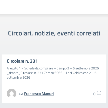
Circolari, notizie, eventi correlati
Circolare n. 231
Allegato 1 – Schede da compilare – Campo 2 – 6 settembre 2026
_timbro_Circolare-n. 231 Campo SOSS – Leni Valdichiesa 2 – 6
settembre 2026
da
Francesco Manuri
0