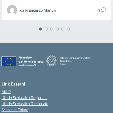
da
Francesco Manuri
0
Istituto Comprensivo Statale
Isole Eolie
Lipari
Link Esterni
MIUR
Ufficio Scolastico Regionale
Ufficio Scolastico Territoriale
Scuola in Chiaro