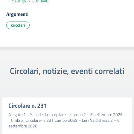
Stampa / Condividi
Argomenti
circolari
Circolari, notizie, eventi correlati
Circolare n. 231
Allegato 1 – Schede da compilare – Campo 2 – 6 settembre 2026
_timbro_Circolare-n. 231 Campo SOSS – Leni Valdichiesa 2 – 6
settembre 2026