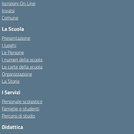
Iscrizioni On Line
Invalsi
Comune
La Scuola
Presentazione
I luoghi
Le Persone
I numeri della scuola
Le carte della scuola
Organizzazione
La Storia
I Servizi
Personale scolastico
Famiglie e studenti
Percorsi di studio
Didattica