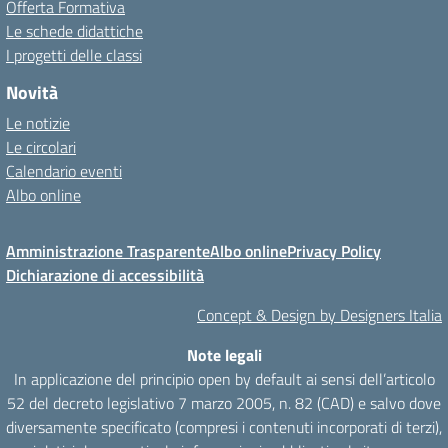
Offerta Formativa
Le schede didattiche
I progetti delle classi
Novità
Le notizie
Le circolari
Calendario eventi
Albo online
Amministrazione Trasparente
Albo online
Privacy Policy
Dichiarazione di accessibilità
Concept & Design by Designers Italia
Note legali
In applicazione del principio open by default ai sensi dell’articolo
52 del decreto legislativo 7 marzo 2005, n. 82 (CAD) e salvo dove
diversamente specificato (compresi i contenuti incorporati di terzi),