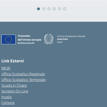
Istituto Comprensivo Statale
Isole Eolie
Lipari
Link Esterni
MIUR
Ufficio Scolastico Regionale
Ufficio Scolastico Territoriale
Scuola in Chiaro
Iscrizioni On Line
Invalsi
Comune