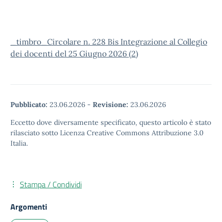
_timbro_Circolare n. 228 Bis Integrazione al Collegio
dei docenti del 25 Giugno 2026 (2)
Pubblicato:
23.06.2026
-
Revisione:
23.06.2026
Eccetto dove diversamente specificato, questo articolo è stato
rilasciato sotto Licenza Creative Commons Attribuzione 3.0
Italia.
Stampa / Condividi
Argomenti