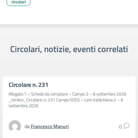
circolari
Circolari, notizie, eventi correlati
Circolare n. 231
Allegato 1 – Schede da compilare – Campo 2 – 6 settembre 2026
_timbro_Circolare-n. 231 Campo SOSS – Leni Valdichiesa 2 – 6
settembre 2026
da
Francesco Manuri
0