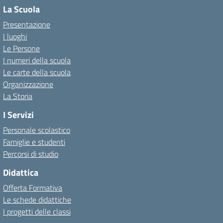
La Scuola
Presentazione
I luoghi
Le Persone
I numeri della scuola
Le carte della scuola
Organizzazione
La Storia
I Servizi
Personale scolastico
Famiglie e studenti
Percorsi di studio
Didattica
Offerta Formativa
Le schede didattiche
I progetti delle classi