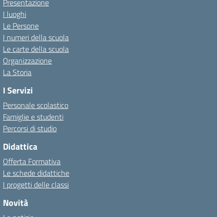
Presentazione
I luoghi
Le Persone
I numeri della scuola
Le carte della scuola
Organizzazione
La Storia
I Servizi
Personale scolastico
Famiglie e studenti
Percorsi di studio
Didattica
Offerta Formativa
Le schede didattiche
I progetti delle classi
Novità