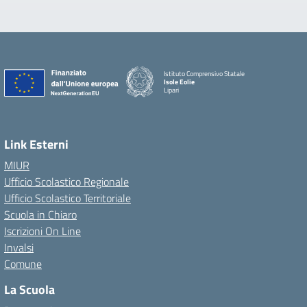
Istituto Comprensivo Statale
Isole Eolie
Lipari
Link Esterni
MIUR
Ufficio Scolastico Regionale
Ufficio Scolastico Territoriale
Scuola in Chiaro
Iscrizioni On Line
Invalsi
Comune
La Scuola