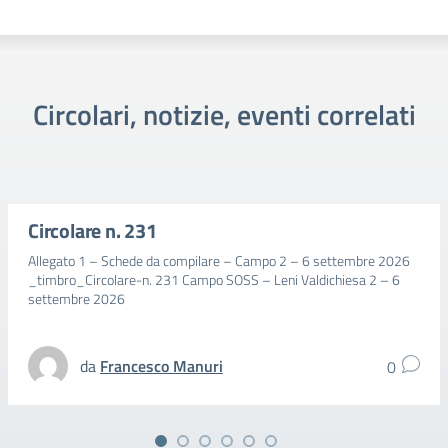
Circolari, notizie, eventi correlati
Circolare n. 231
Allegato 1 – Schede da compilare – Campo 2 – 6 settembre 2026
_timbro_Circolare-n. 231 Campo SOSS – Leni Valdichiesa 2 – 6
settembre 2026
da
Francesco Manuri
0