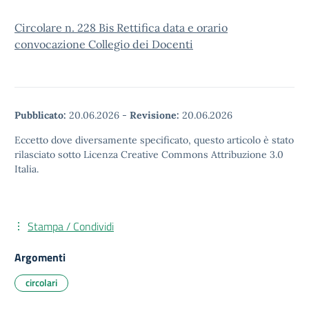
Circolare n. 228 Bis Rettifica data e orario
convocazione Collegio dei Docenti
Pubblicato:
20.06.2026
-
Revisione:
20.06.2026
Eccetto dove diversamente specificato, questo articolo è stato
rilasciato sotto Licenza Creative Commons Attribuzione 3.0
Italia.
Stampa / Condividi
Argomenti
circolari