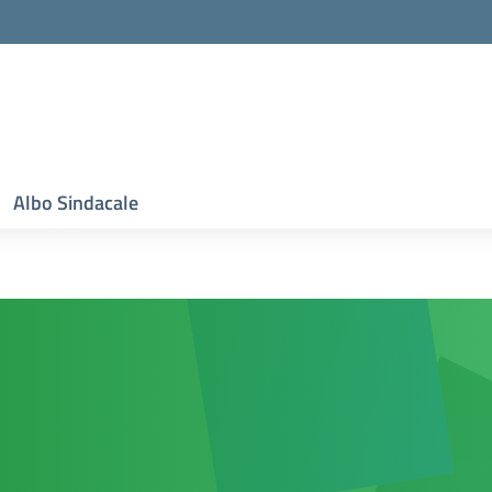
Albo Sindacale