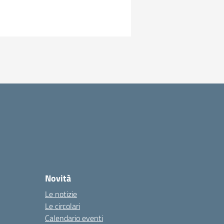
 successiva
Novità
Le notizie
Le circolari
Calendario eventi