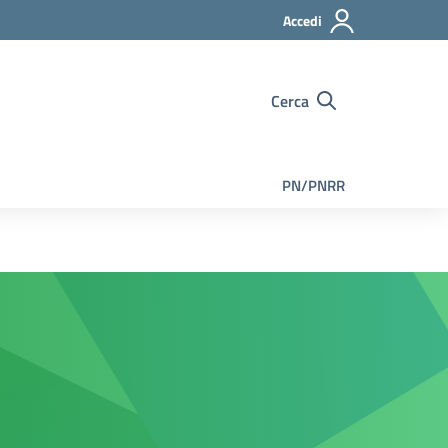
Accedi
Cerca
PN/PNRR