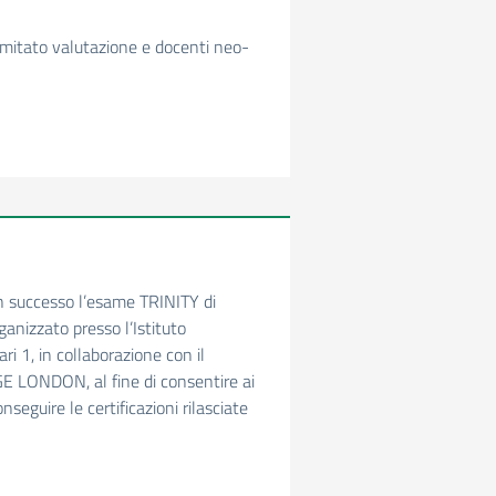
mitato valutazione e docenti neo-
n successo l’esame TRINITY di
ganizzato presso l’Istituto
i 1, in collaborazione con il
 LONDON, al fine di consentire ai
nseguire le certificazioni rilasciate