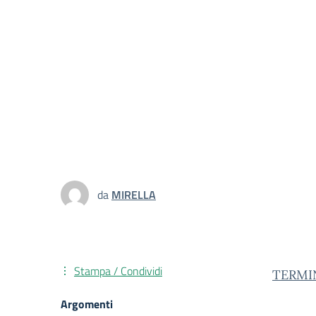
da
MIRELLA
Stampa / Condividi
TERMI
Argomenti