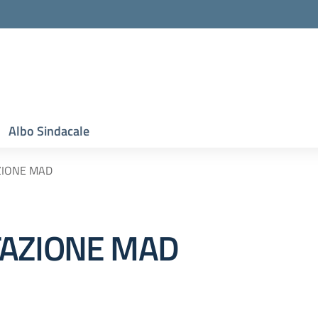
Albo Sindacale
ZIONE MAD
TAZIONE MAD