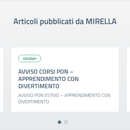
Articoli pubblicati da MIRELLA
circolari
AVVISO CORSI PON –
APPRENDIMENTO CON
DIVERTIMENTO
AVVISO PON ESTIVO – APPRENDIMENTO CON
DIVERTIMENTO