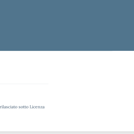
rilasciato sotto Licenza