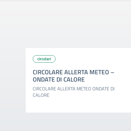
circolari
CIRCOLARE ALLERTA METEO –
ONDATE DI CALORE
CIRCOLARE ALLERTA METEO ONDATE DI
CALORE