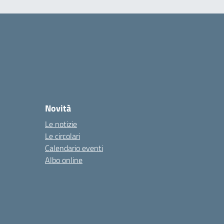
Novità
Le notizie
Le circolari
Calendario eventi
Albo online