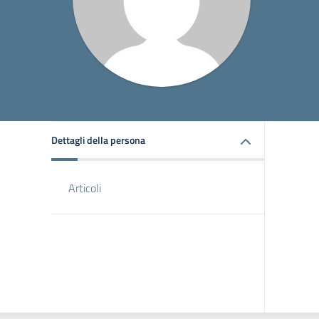
Dettagli della persona
Articoli