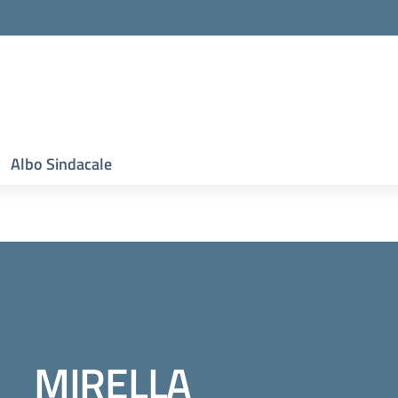
Albo Sindacale
MIRELLA