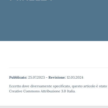
Pubblicato:
25.07.2023
-
Revisione:
12.03.2024
Eccetto dove diversamente specificato, questo articolo è stato 
Creative Commons Attribuzione 3.0 Italia.