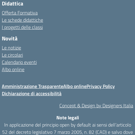
Didattica
Offerta Formativa
Le schede didattiche
I progetti delle classi
Novità
Le notizie
Le circolari
Calendario eventi
Albo online
Amministrazione Trasparente
Albo online
Privacy Policy
Dichiarazione di accessibilità
Concept & Design by Designers Italia
Note legali
In applicazione del principio open by default ai sensi dell’articolo
52 del decreto legislativo 7 marzo 2005, n. 82 (CAD) e salvo dove