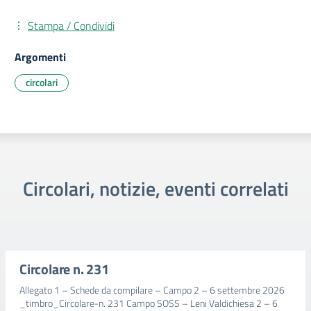
Stampa / Condividi
Argomenti
circolari
Circolari, notizie, eventi correlati
Circolare n. 231
Allegato 1 – Schede da compilare – Campo 2 – 6 settembre 2026
_timbro_Circolare-n. 231 Campo SOSS – Leni Valdichiesa 2 – 6