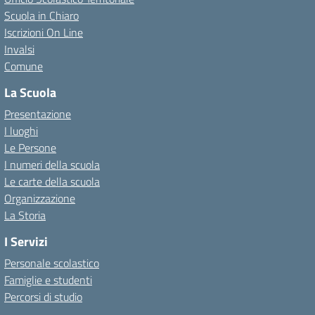
Scuola in Chiaro
Iscrizioni On Line
Invalsi
Comune
La Scuola
Presentazione
I luoghi
Le Persone
I numeri della scuola
Le carte della scuola
Organizzazione
La Storia
I Servizi
Personale scolastico
Famiglie e studenti
Percorsi di studio