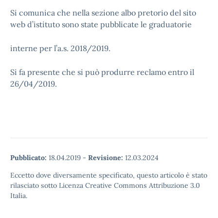
Si comunica che nella sezione albo pretorio del sito
web d’istituto sono state pubblicate le graduatorie
interne per l’a.s. 2018/2019.
Si fa presente che si può produrre reclamo entro il
26/04/2019.
Pubblicato:
18.04.2019
-
Revisione:
12.03.2024
Eccetto dove diversamente specificato, questo articolo è stato
rilasciato sotto Licenza Creative Commons Attribuzione 3.0
Italia.