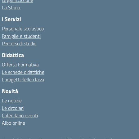
Organizzazione
La Storia
I Servizi
Personale scolastico
Famiglie e studenti
Percorsi di studio
Didattica
Offerta Formativa
Le schede didattiche
I progetti delle classi
Novità
Le notizie
Le circolari
Calendario eventi
Albo online