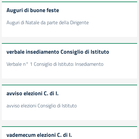
Auguri di buone feste
Auguri di Natale da parte della Dirigente
verbale insediamento Consiglio di Istituto
Verbale n° 1 Consiglio di Istituto: Insediamento
avviso elezioni C. di I.
avviso elezioni Consiglio di Istituto
vademecum elezioni C. di I.