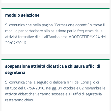
modulo selezione
Si comunica che nella pagina “Formazione docenti” si trova il
modulo per partecipare alla selezione per la frequenza delle
attività formative di cui all’Avviso prot. AOODGEFID/9924 del
29/07/2016
sospensione attività didattica e chiusura uffici di
segreteria
Si comunica che, a seguito di delibera n°1 del Consiglio di
Istituto del 07/o9/2016, nei gg. 31 ottobre e 02 novembre le
attività didattiche verranno sospese e gli uffici di segreteria
resteranno chiusi.