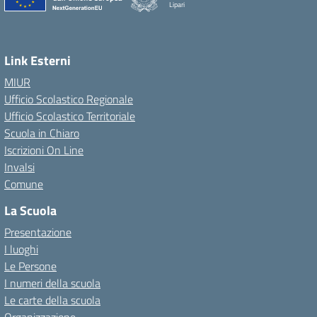
Lipari
Link Esterni
MIUR
Ufficio Scolastico Regionale
Ufficio Scolastico Territoriale
Scuola in Chiaro
Iscrizioni On Line
Invalsi
Comune
La Scuola
Presentazione
I luoghi
Le Persone
I numeri della scuola
Le carte della scuola