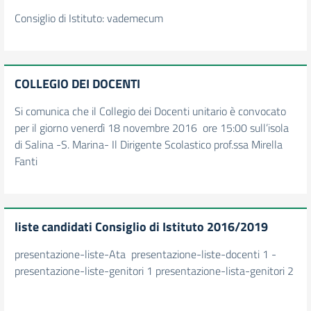
Consiglio di Istituto: vademecum
COLLEGIO DEI DOCENTI
Si comunica che il Collegio dei Docenti unitario è convocato
per il giorno venerdì 18 novembre 2016 ore 15:00 sull’isola
di Salina -S. Marina- Il Dirigente Scolastico prof.ssa Mirella
Fanti
liste candidati Consiglio di Istituto 2016/2019
presentazione-liste-Ata presentazione-liste-docenti 1 -
presentazione-liste-genitori 1 presentazione-lista-genitori 2