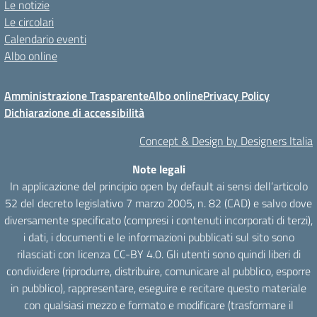
Le notizie
Le circolari
Calendario eventi
Albo online
Amministrazione Trasparente
Albo online
Privacy Policy
Dichiarazione di accessibilità
Concept & Design by Designers Italia
Note legali
In applicazione del principio open by default ai sensi dell’articolo
52 del decreto legislativo 7 marzo 2005, n. 82 (CAD) e salvo dove
diversamente specificato (compresi i contenuti incorporati di terzi),
i dati, i documenti e le informazioni pubblicati sul sito sono
rilasciati con licenza CC-BY 4.0. Gli utenti sono quindi liberi di
condividere (riprodurre, distribuire, comunicare al pubblico, esporre
in pubblico), rappresentare, eseguire e recitare questo materiale
con qualsiasi mezzo e formato e modificare (trasformare il