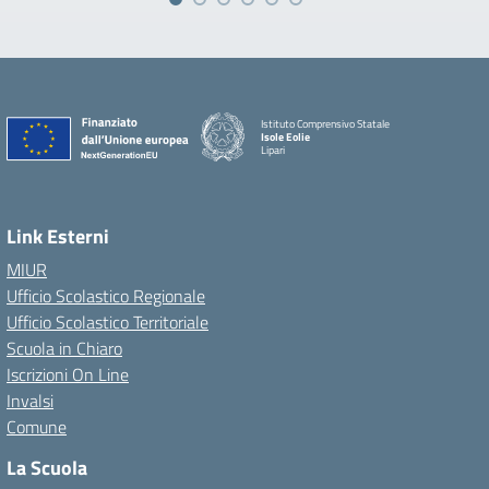
Istituto Comprensivo Statale
Isole Eolie
Lipari
Link Esterni
MIUR
Ufficio Scolastico Regionale
Ufficio Scolastico Territoriale
Scuola in Chiaro
Iscrizioni On Line
Invalsi
Comune
La Scuola