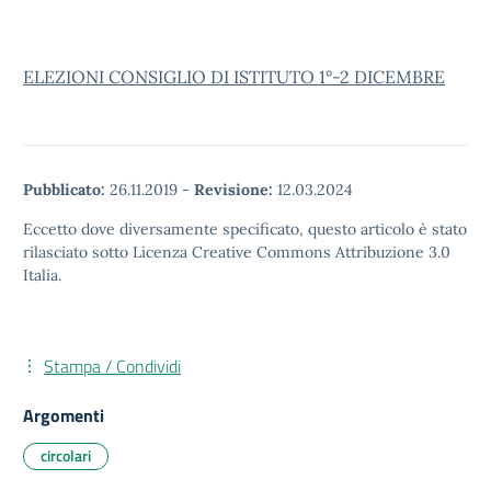
ELEZIONI CONSIGLIO DI ISTITUTO 1°-2 DICEMBRE
Pubblicato:
26.11.2019
-
Revisione:
12.03.2024
Eccetto dove diversamente specificato, questo articolo è stato
rilasciato sotto Licenza Creative Commons Attribuzione 3.0
Italia.
Stampa / Condividi
Argomenti
circolari