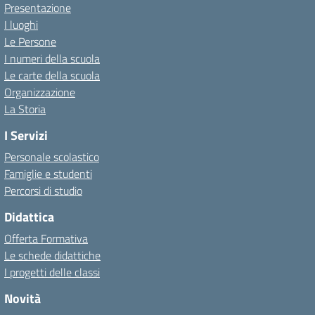
Presentazione
I luoghi
Le Persone
I numeri della scuola
Le carte della scuola
Organizzazione
La Storia
I Servizi
Personale scolastico
Famiglie e studenti
Percorsi di studio
Didattica
Offerta Formativa
Le schede didattiche
I progetti delle classi
Novità