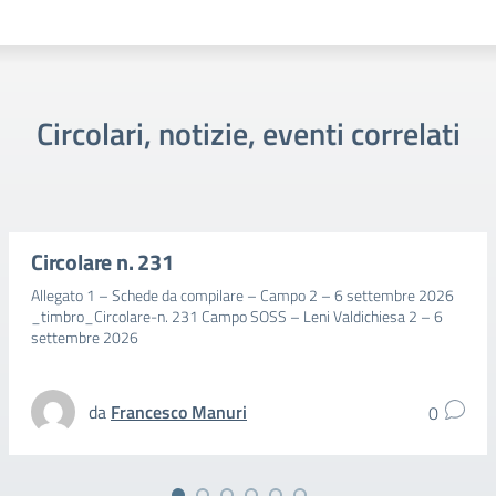
Circolari, notizie, eventi correlati
Circolare n. 231
Allegato 1 – Schede da compilare – Campo 2 – 6 settembre 2026
_timbro_Circolare-n. 231 Campo SOSS – Leni Valdichiesa 2 – 6
settembre 2026
da
Francesco Manuri
0