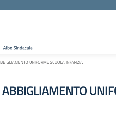
Albo Sindacale
ABBIGLIAMENTO UNIFORME SCUOLA INFANZIA
E ABBIGLIAMENTO UNI