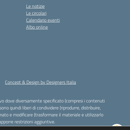
Le notizie
Le circolari
Calendario eventi
Albo online
Concept & Design by Designers Italia
alvo dove diversamente specificato (compresi i contenuti
ono quindi liberi di condividere (riprodurre, distribuire,
ato e modificare (trasformare il materiale e utilizzarlo
pporre restrizioni aggiuntive.