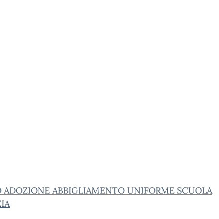
O ADOZIONE ABBIGLIAMENTO UNIFORME SCUOLA
IA