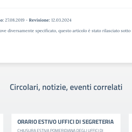
o:
27.08.2019
-
Revisione:
12.03.2024
ove diversamente specificato, questo articolo è stato rilasciato sott
Circolari, notizie, eventi correlati
ORARIO ESTIVO UFFICI DI SEGRETERIA
CHIUSURA ESTIVA POMERIDIANA DEGLI UFFICI DI