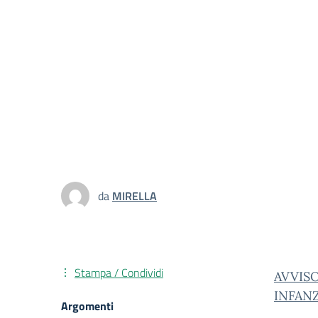
da
MIRELLA
Stampa / Condividi
AVVIS
INFANZ
Argomenti