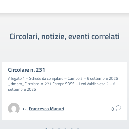
Circolari, notizie, eventi correlati
Circolare n. 231
Allegato 1 – Schede da compilare – Campo 2 – 6 settembre 2026
_timbro_Circolare-n. 231 Campo SOSS – Leni Valdichiesa 2 – 6
settembre 2026
da
Francesco Manuri
0