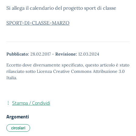
Si allega il calendario del progetto sport di classe
SPORT-DI-CLASSE-MARZO
Pubblicato:
28.02.2017
-
Revisione:
12.03.2024
Eccetto dove diversamente specificato, questo articolo è stato
rilasciato sotto Licenza Creative Commons Attribuzione 3.0
Italia.
Stampa / Condividi
Argomenti
circolari