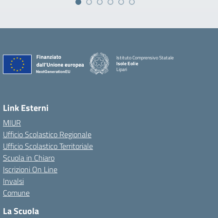
Istituto Comprensivo Statale
Isole Eolie
Lipari
Link Esterni
MIUR
Ufficio Scolastico Regionale
Ufficio Scolastico Territoriale
Scuola in Chiaro
Iscrizioni On Line
Invalsi
Comune
La Scuola