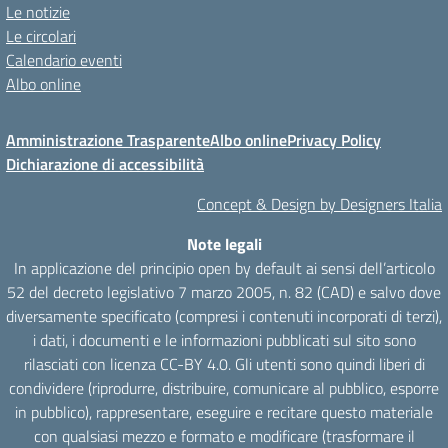
Le notizie
Le circolari
Calendario eventi
Albo online
Amministrazione Trasparente
Albo online
Privacy Policy
Dichiarazione di accessibilità
Concept & Design by Designers Italia
Note legali
In applicazione del principio open by default ai sensi dell’articolo
52 del decreto legislativo 7 marzo 2005, n. 82 (CAD) e salvo dove
diversamente specificato (compresi i contenuti incorporati di terzi),
i dati, i documenti e le informazioni pubblicati sul sito sono
rilasciati con licenza CC-BY 4.0. Gli utenti sono quindi liberi di
condividere (riprodurre, distribuire, comunicare al pubblico, esporre
in pubblico), rappresentare, eseguire e recitare questo materiale
con qualsiasi mezzo e formato e modificare (trasformare il