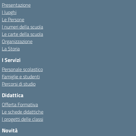
Presentazione
I luoghi
Le Persone
I numeri della scuola
Le carte della scuola
Organizzazione
La Storia
I Servizi
Personale scolastico
Famiglie e studenti
Percorsi di studio
Didattica
Offerta Formativa
Le schede didattiche
I progetti delle classi
Novità