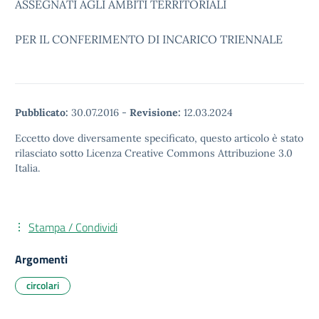
ASSEGNATI AGLI AMBITI TERRITORIALI
PER IL CONFERIMENTO DI INCARICO TRIENNALE
Pubblicato:
30.07.2016
-
Revisione:
12.03.2024
Eccetto dove diversamente specificato, questo articolo è stato
rilasciato sotto Licenza Creative Commons Attribuzione 3.0
Italia.
Stampa / Condividi
Argomenti
circolari