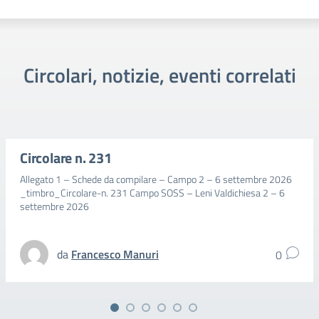
Circolari, notizie, eventi correlati
Circolare n. 231
Allegato 1 – Schede da compilare – Campo 2 – 6 settembre 2026
_timbro_Circolare-n. 231 Campo SOSS – Leni Valdichiesa 2 – 6
settembre 2026
da
Francesco Manuri
0