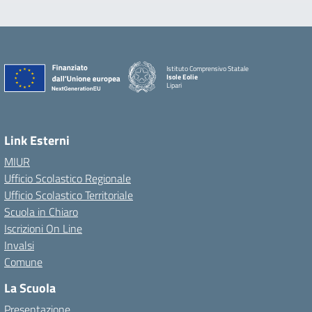
Istituto Comprensivo Statale
Isole Eolie
Lipari
Link Esterni
MIUR
Ufficio Scolastico Regionale
Ufficio Scolastico Territoriale
Scuola in Chiaro
Iscrizioni On Line
Invalsi
Comune
La Scuola
Presentazione