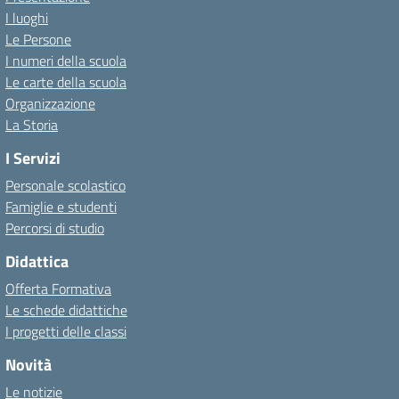
I luoghi
Le Persone
I numeri della scuola
Le carte della scuola
Organizzazione
La Storia
I Servizi
Personale scolastico
Famiglie e studenti
Percorsi di studio
Didattica
Offerta Formativa
Le schede didattiche
I progetti delle classi
Novità
Le notizie