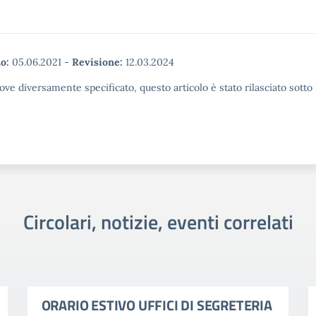
o:
05.06.2021
-
Revisione:
12.03.2024
ove diversamente specificato, questo articolo è stato rilasciato sott
Circolari, notizie, eventi correlati
ORARIO ESTIVO UFFICI DI SEGRETERIA