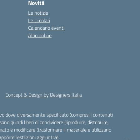
Novità
Le notizie
Le circolari
Calendario eventi
Albo online
Concept & Design by Designers Italia
alvo dove diversamente specificato (compresi i contenuti
ono quindi liberi di condividere (riprodurre, distribuire,
ato e modificare (trasformare il materiale e utilizzarlo
pporre restrizioni aggiuntive.