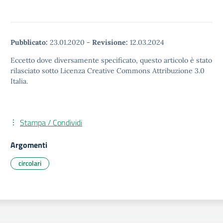
Pubblicato:
23.01.2020
-
Revisione:
12.03.2024
Eccetto dove diversamente specificato, questo articolo è stato
rilasciato sotto Licenza Creative Commons Attribuzione 3.0
Italia.
Stampa / Condividi
Argomenti
circolari