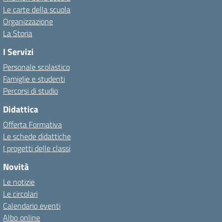
Le carte della scuola
Organizzazione
La Storia
I Servizi
Personale scolastico
Famiglie e studenti
Percorsi di studio
Didattica
Offerta Formativa
Le schede didattiche
I progetti delle classi
Novità
Le notizie
Le circolari
Calendario eventi
Albo online