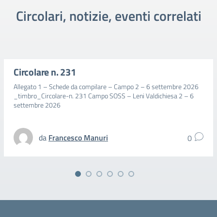
Circolari, notizie, eventi correlati
Circolare n. 231
Allegato 1 – Schede da compilare – Campo 2 – 6 settembre 2026
_timbro_Circolare-n. 231 Campo SOSS – Leni Valdichiesa 2 – 6
settembre 2026
da
Francesco Manuri
0