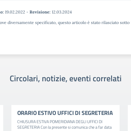
o:
19.02.2022
-
Revisione:
12.03.2024
ove diversamente specificato, questo articolo è stato rilasciato sott
Circolari, notizie, eventi correlati
ORARIO ESTIVO UFFICI DI SEGRETERIA
CHIUSURA ESTIVA POMERIDIANA DEGLI UFFICI DI
SEGRETERIA Con la presente si comunica che a far data