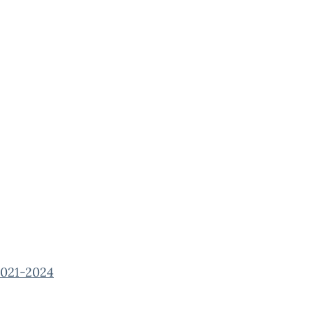
021-2024