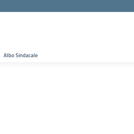
Albo Sindacale