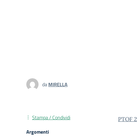
da
MIRELLA
Stampa / Condividi
PTOF 2
Argomenti