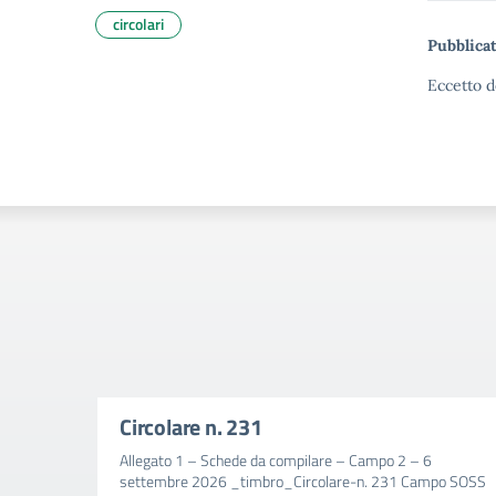
circolari
Pubblicat
Eccetto d
Circolare n. 231
Allegato 1 – Schede da compilare – Campo 2 – 6
settembre 2026 _timbro_Circolare-n. 231 Campo SOSS