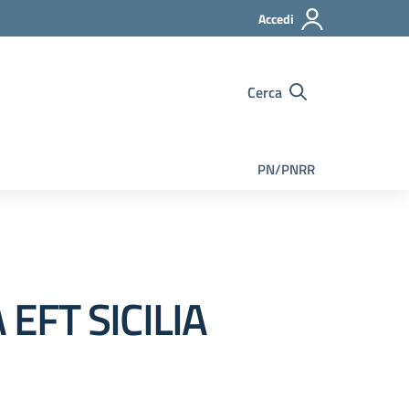
Accedi
Cerca
PN/PNRR
EFT SICILIA