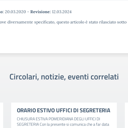
o:
20.03.2020
-
Revisione:
12.03.2024
ove diversamente specificato, questo articolo è stato rilasciato sott
Circolari, notizie, eventi correlati
ORARIO ESTIVO UFFICI DI SEGRETERIA
CHIUSURA ESTIVA POMERIDIANA DEGLI UFFICI DI
SEGRETERIA Con la presente si comunica che a far data