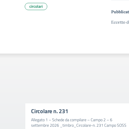
circolari
Pubblicat
Eccetto d
Circolare n. 231
Allegato 1 – Schede da compilare – Campo 2 – 6
settembre 2026 _timbro_Circolare-n. 231 Campo SOSS