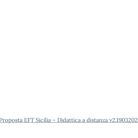
roposta EFT Sicilia – Didattica a distanza v2.190320