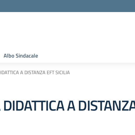
Albo Sindacale
ATTICA A DISTANZA EFT SICILIA
IDATTICA A DISTANZA 