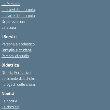
Le Persone
I numeri della scuola
Le carte della scuola
Organizzazione
La Storia
I Servizi
Personale scolastico
Famiglie e studenti
Percorsi di studio
Didattica
Offerta Formativa
Le schede didattiche
I progetti delle classi
Novità
Le notizie
Le circolari