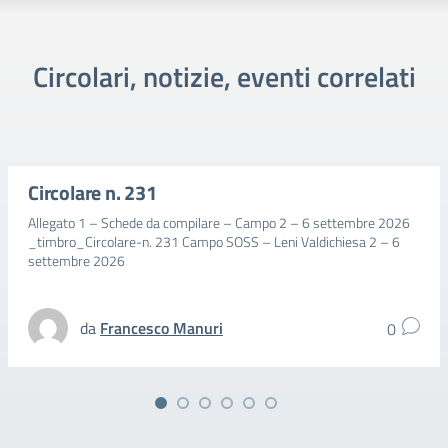
Circolari, notizie, eventi correlati
Circolare n. 231
Allegato 1 – Schede da compilare – Campo 2 – 6 settembre 2026
_timbro_Circolare-n. 231 Campo SOSS – Leni Valdichiesa 2 – 6
settembre 2026
da
Francesco Manuri
0