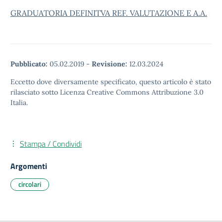
GRADUATORIA DEFINITVA REF. VALUTAZIONE E A.A.
Pubblicato:
05.02.2019
-
Revisione:
12.03.2024
Eccetto dove diversamente specificato, questo articolo è stato
rilasciato sotto Licenza Creative Commons Attribuzione 3.0
Italia.
Stampa / Condividi
Argomenti
circolari