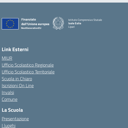
Istituto Comprensivo Statale
Isole Eolie
Lipari
Link Esterni
MIUR
Ufficio Scolastico Regionale
Ufficio Scolastico Territoriale
Scuola in Chiaro
Iscrizioni On Line
Invalsi
Comune
La Scuola
Presentazione
I luoghi