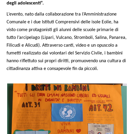
degli adolescenti”.
L’evento, nato dalla collaborazione tra l’Amministrazione 
Comunale e i due Istituti Comprensivi delle isole Eolie, ha 
visto come protagonisti gli alunni delle scuole primarie di 
tutto l’arcipelago (Lipari, Vulcano, Stromboli, Salina, Panarea, 
Filicudi e Alicudi). Attraverso canti, video e un opuscolo a 
fumetti realizzato dai volontari del Servizio Civile, i bambini 
hanno riflettuto sui propri diritti, promuovendo una cultura di 
cittadinanza attiva e consapevole fin da piccoli.