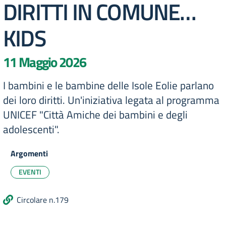
DIRITTI IN COMUNE…
KIDS
11 Maggio 2026
I bambini e le bambine delle Isole Eolie parlano
dei loro diritti. Un'iniziativa legata al programma
UNICEF "Città Amiche dei bambini e degli
adolescenti".
Argomenti
EVENTI
Circolare n.179