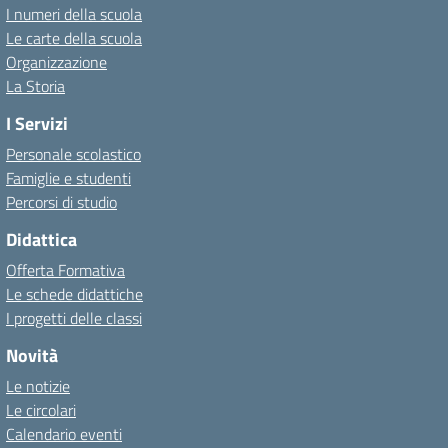
I numeri della scuola
Le carte della scuola
Organizzazione
La Storia
I Servizi
Personale scolastico
Famiglie e studenti
Percorsi di studio
Didattica
Offerta Formativa
Le schede didattiche
I progetti delle classi
Novità
Le notizie
Le circolari
Calendario eventi