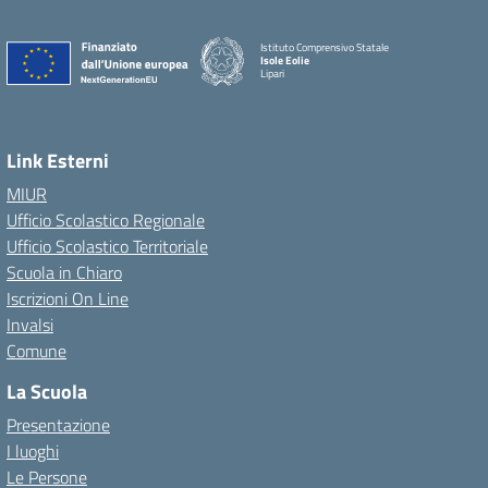
Istituto Comprensivo Statale
Isole Eolie
Lipari
Link Esterni
MIUR
Ufficio Scolastico Regionale
Ufficio Scolastico Territoriale
Scuola in Chiaro
Iscrizioni On Line
Invalsi
Comune
La Scuola
Presentazione
I luoghi
Le Persone