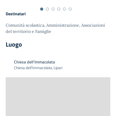
Destinatari
Comunità scolastica, Amministrazione, Associazioni
del territorio e Famiglie
Luogo
Chiesa dell'Immacolata
Chiesa dell'Immacolata, Lipari