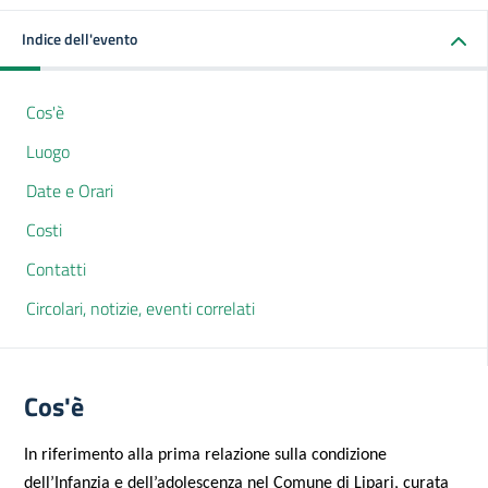
Indice dell'evento
Cos'è
Luogo
Date e Orari
Costi
Contatti
Circolari, notizie, eventi correlati
Cos'è
In riferimento alla prima relazione sulla condizione
dell’Infanzia e dell’adolescenza nel Comune di Lipari, curata