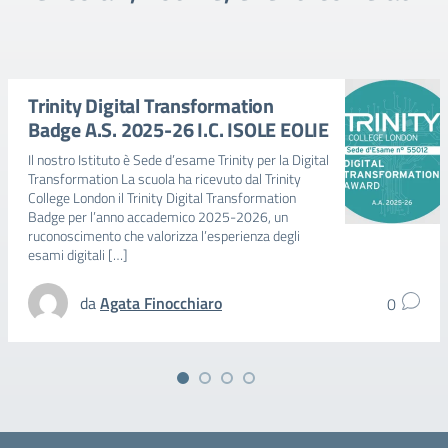
Trinity Digital Transformation
Badge A.S. 2025-26 I.C. ISOLE EOLIE
Il nostro Istituto è Sede d’esame Trinity per la Digital
Transformation La scuola ha ricevuto dal Trinity
College London il Trinity Digital Transformation
Badge per l’anno accademico 2025-2026, un
ruconoscimento che valorizza l’esperienza degli
esami digitali […]
da
Agata Finocchiaro
0