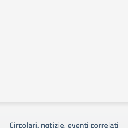
Circolari, notizie, eventi correlati