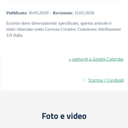
Pubblicato:
19.05.2026
-
Revisione:
21.05.2026
Eccetto dove diversamente specificato, questo articolo è
stato rilasciato sotto Licenza Creative Commons Attribuzione
3.0 Italia.
+ aggiungi a Google Calendar
Stampa / Condividi
Foto e video