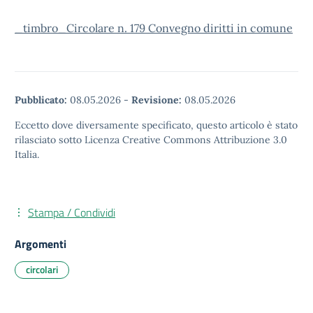
_timbro_Circolare n. 179 Convegno diritti in comune
Pubblicato:
08.05.2026
-
Revisione:
08.05.2026
Eccetto dove diversamente specificato, questo articolo è stato
rilasciato sotto Licenza Creative Commons Attribuzione 3.0
Italia.
Stampa / Condividi
Argomenti
circolari