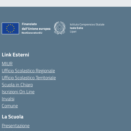
Istituto Comprensivo Statale
Isole Eolie
Lipari
Link Esterni
MIUR
Ufficio Scolastico Regionale
Ufficio Scolastico Territoriale
Scuola in Chiaro
Iscrizioni On Line
Invalsi
Comune
La Scuola
Presentazione