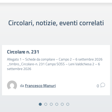
Circolari, notizie, eventi correlati
Circolare n. 231
Allegato 1 – Schede da compilare – Campo 2 – 6 settembre 2026
_timbro_Circolare-n. 231 Campo SOSS – Leni Valdichiesa 2 – 6
settembre 2026
da
Francesco Manuri
0