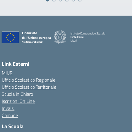
Istituto Comprensivo Statale
Isole Eolie
Lipari
Link Esterni
MIUR
Ufficio Scolastico Regionale
Ufficio Scolastico Territoriale
Scuola in Chiaro
Iscrizioni On Line
Invalsi
Comune
La Scuola