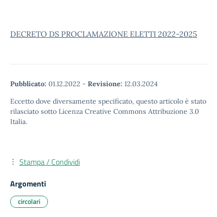
DECRETO DS PROCLAMAZIONE ELETTI 2022-2025
Pubblicato:
01.12.2022
-
Revisione:
12.03.2024
Eccetto dove diversamente specificato, questo articolo è stato
rilasciato sotto Licenza Creative Commons Attribuzione 3.0
Italia.
Stampa / Condividi
Argomenti
circolari