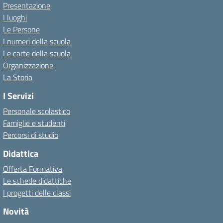
Presentazione
I luoghi
Le Persone
I numeri della scuola
Le carte della scuola
Organizzazione
La Storia
I Servizi
Personale scolastico
Famiglie e studenti
Percorsi di studio
Didattica
Offerta Formativa
Le schede didattiche
I progetti delle classi
Novità