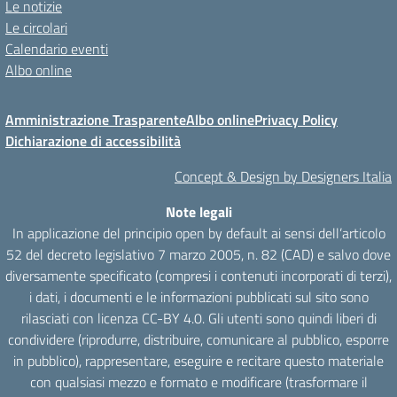
Le notizie
Le circolari
Calendario eventi
Albo online
Amministrazione Trasparente
Albo online
Privacy Policy
Dichiarazione di accessibilità
Concept & Design by Designers Italia
Note legali
In applicazione del principio open by default ai sensi dell’articolo
52 del decreto legislativo 7 marzo 2005, n. 82 (CAD) e salvo dove
diversamente specificato (compresi i contenuti incorporati di terzi),
i dati, i documenti e le informazioni pubblicati sul sito sono
rilasciati con licenza CC-BY 4.0. Gli utenti sono quindi liberi di
condividere (riprodurre, distribuire, comunicare al pubblico, esporre
in pubblico), rappresentare, eseguire e recitare questo materiale
con qualsiasi mezzo e formato e modificare (trasformare il