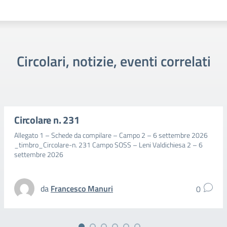
Circolari, notizie, eventi correlati
Circolare n. 231
Allegato 1 – Schede da compilare – Campo 2 – 6 settembre 2026
_timbro_Circolare-n. 231 Campo SOSS – Leni Valdichiesa 2 – 6
settembre 2026
da
Francesco Manuri
0